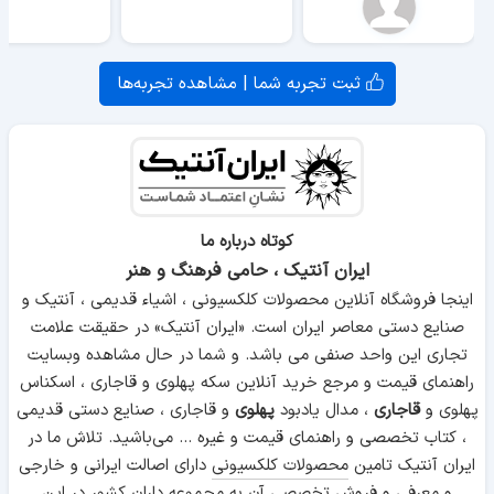
ثبت تجربه شما | مشاهده تجربه‌ها
کوتاه درباره ما
ایران آنتیک ، حامی فرهنگ و هنر
اینجا فروشگاه آنلاین محصولات کلکسیونی ، اشیاء قدیمی ، آنتیک و
صنایع دستی معاصر ایران است. «ایران آنتیک» در حقیقت علامت
تجاری این واحد صنفی می باشد. و شما در حال مشاهده وبسایت
راهنمای قیمت و مرجع خرید آنلاین سکه پهلوی و قاجاری ، اسکناس
پهلوی و
قاجاری
، مدال یادبود
پهلوی
و قاجاری ، صنایع دستی قدیمی
، کتاب تخصصی و راهنمای قیمت و غیره ... می‌باشید. تلاش ما در
ایران آنتیک تامین
محصولات کلکسیونی
دارای اصالت ایرانی و خارجی
و معرفی و فروش تخصصی آن به مجموعه داران کشور در این