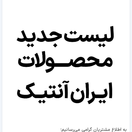
به اطلاع مشتریان گرامی می‌رسانیم؛