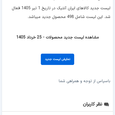
لیست جدید کالاهای ایران آنتیک در تاریخ 1 تیر 1405 فعال
شد. این لیست شامل 498 محصول جدید میباشد.
مشاهده لیست جدید محصولات - 25 خرداد 1405
نمایش لیست جدید
باسپاس از توجه و همراهی شما
نظر کاربران