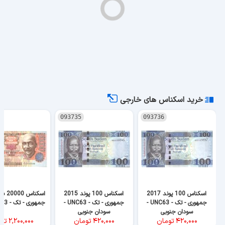
خرید اسکناس های خارجی
093735
093736
اسکناس 100 پوند 2017
اسکناس 100 پوند 2015
جمهوری - تک - UNC63 -
جمهوری - تک - UNC63 -
جمهوری - تک - UNC63 - غنا
سودان جنوبی
سودان جنوبی
۴۲۰,۰۰۰
تومان
۴۲۰,۰۰۰
تومان
۲,۲۰۰,۰۰۰
تو