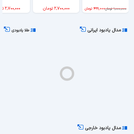
۲,۷۰۰,۰۰۰
تومان
۲,۷۰۰,۰۰۰
تو
۴۹۹,۰۰۰
تومان
۱,۰۰۰,۰۰۰
تومان
مدال یادبود ایرانی
طلا یادبودی
مدال یادبود خارجی