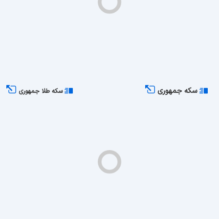
سکه جمهوری
سکه طلا جمهوری