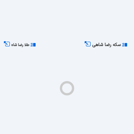
سکه رضا شاهی
طلا رضا شاه