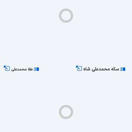
سکه محمدعلی شاه
طلا محمدعلی