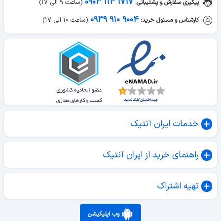
۰۹۳۹ ۹۱۰ ۹۰۰۴
(ساعت ۱۰ الی ۱۷)
کارشناس و مسئول خرید:
خدمات ایران آنتیک
راهنمای خرید از ایران آنتیک
تهیه اشتراک
وب اپلیکیشن