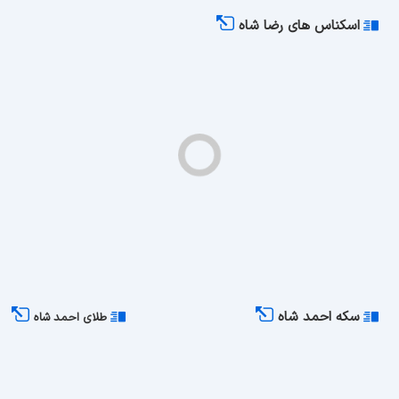
اسکناس های رضا شاه
سکه احمد شاه
طلای احمد شاه