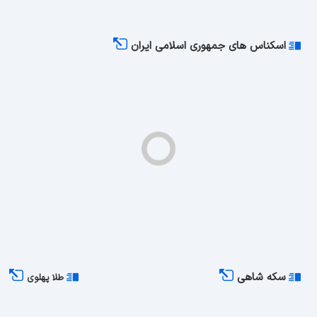
اسکناس های جمهوری اسلامی ایران
سکه شاهی
طلا پهلوی