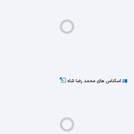
اسکناس های محمد رضا شاه