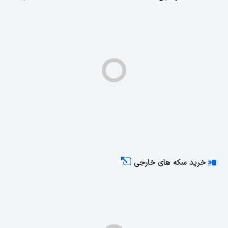
خرید سکه های خارجی