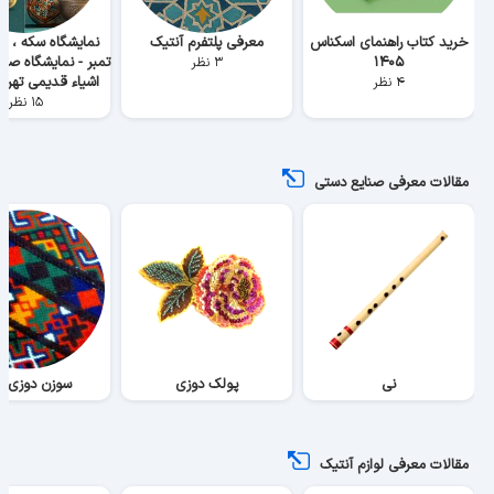
خرید کتاب راهنمای اسکناس
معرفی پلتفرم آنتیک
نمایشگاه سکه ، ا
۱۴۰۵
تمبر - نمایشگاه صنا
۳ نظر
اشیاء قدیمی تهران - 4
۴ نظر
۱۵ نظر
مقالات معرفی صنایع دستی
نی
پولک دوزی
سوزن دوزی ب
مقالات معرفی لوازم آنتیک