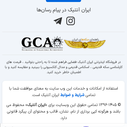
ایران آنتیک در پیام رسان‌ها
در فروشگاه اینترنتی ایران آنتیک فضایی فراهم شده تا به راحتی بتوانید ، قیمت های
کارشناسی سکه قدیمی ، اسکناس قدیمی و مدال کلکسیونی را ببینید و مقایسه کنید و با
اطمینان خاطر خرید کنید.
استفاده از امکانات و خدمات این وب سایت به معنای موافقت شما با
تمامی
شرایط و ضوابط
ایران آنتیک است.
© ۱۳۹۶-۱۴۰۵ تمامی حقوق این وبسایت برای «
ایران آنتیک
» محفوظ می
باشد و هرگونه کپی برداری از نام، نشان، قالب و محتوای آن پیگرد قانونی
دارد.