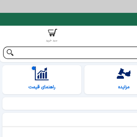
سبد خرید
مزایده
راهنمای قیمت