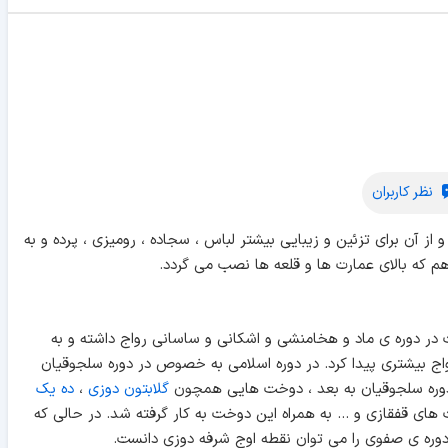
نظر کاربران
ز آن برای تزئین و زیبایی بیشتر لباس ، سجاده ، رومیزی ، پرده و به
م که بالای عمارت ها و قلعه ها نصب می گردد.
در دوره ی ماد و هخامنشی و اشکانی و ساسانی رواج داشته و به
اج بیشتری پیدا کرد. در دوره اسلامی به خصوص در دوره سلجوقیان
از دوره سلجوقیان به بعد ، دوخت هایی همچون
گلابتون دوزی
،
ده یک
های قفقازی و … به همراه این دوخت به کار گرفته شد. در حالی که
 دوره ی صفوی را می توان نقطه اوج شرفه دوزی دانست.