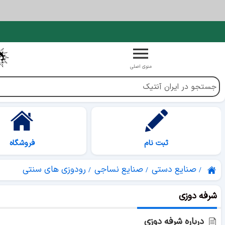
منوی اصلی
ثبت نام
فروشگاه
صنایع دستی
صنایع نساجی
رودوزی های سنتی
شرفه دوزی
درباره شرفه دوزی