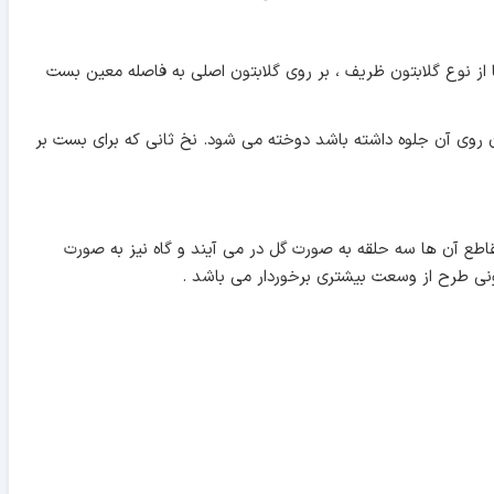
 از نوع گلابتون ظریف ، بر روی گلابتون اصلی به فاصله معین بست
ن روی آن جلوه داشته باشد دوخته می شود. نخ ثانی که برای بست بر
ع آن ها سه حلقه به صورت گل در می آیند و گاه نیز به صورت
ی طرح از وسعت بیشتری برخوردار می باشد .