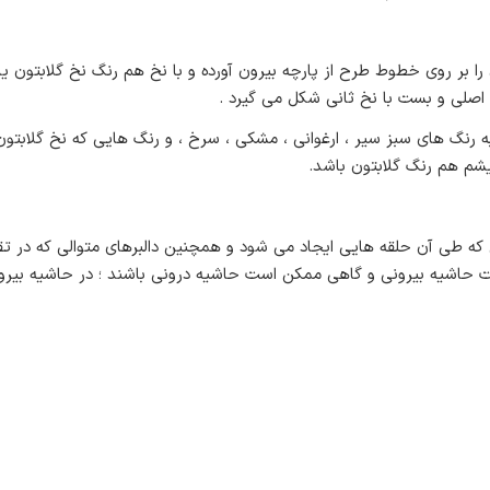
 بر روی خطوط طرح از پارچه بیرون آورده و با نخ هم رنگ نخ گلابتون یا
اصلی و بست با نخ ثانی شکل می گیرد .
به رنگ های سبز سیر ، ارغوانی ، مشکی ، سرخ ، و رنگ هایی که نخ گلابتو
یشم هم رنگ گلابتون باشد.
طی آن حلقه هایی ایجاد می شود و همچنین دالبرهای متوالی که در تقاط
 حاشیه بیرونی و گاهی ممکن است حاشیه درونی باشند ؛ در حاشیه بیرون