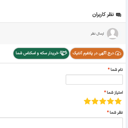
نظر کاربران
ارسال نظر
درج آگهی در پلتفرم آنتیک
خریدار سکه و اسکناس شما
نام شما
امتیاز شما
نظر شما