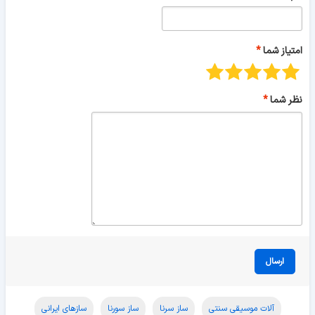
امتیاز شما
نظر شما
ارسال
آلات موسیقی سنتی
ساز سرنا
ساز سورنا
سازهای ایرانی