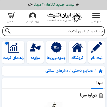
🔥
لیست جدید کالاها: ۱۲ مرداد
👉
منوی اصلی
ورود | ثبت‌نام
سبد خرید
ثبت نام
فروشگاه
جدیدترین‌ها
مزایده
راهنمای قیمت
صنایع دستی
سازهای سنتی
سرنا
درباره سرنا