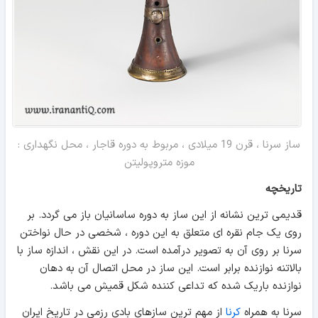
ساز سرنا ، قرن 19 میلادی ، مربوط به دوره قاجار ، محل نگهداری :
موزه متروپولیتن
تاریخچه
قدیمی ترین نشانه از این ساز به دوره ساسانیان باز می گردد. بر
روی یک جام نقره ای متعلق به این دوره ، شخصی در حال نواختن
سرنا بر روی آن به تصویر درآمده است. در این نقش ، اندازه ساز با
بالاتنه نوازنده برابر است. این ساز در محل اتصال آن به دهان
نوازنده باریک شده که تداعی کننده شکل قمیش می باشد.
سرنا به همراه
کرنا
از مهم ترین سازهای بادی رزمی در تاریخ ایران