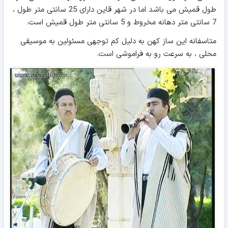
طول قمیش می باشد اما در شهر قاین دارای 25 سانتی متر طول ،
7 سانتی متر دهانه مخروط و 5 سانتی متر طول قمیش است.
متاسفانه این ساز کهن به دلیل کم توجهی مسئولین به موسیقی
محلی ، به سرعت رو به فراموشی است.