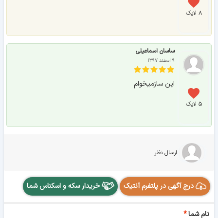
۸ لایک
ساسان اسماعیلی
۹ اسفند ۱۳۹۷
این سازمیخوام
۵ لایک
ارسال نظر
درج آگهی در پلتفرم آنتیک
خریدار سکه و اسکناس شما
نام شما