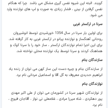
گویند. البته این شیوه نفس گیری مشکل می باشد چرا که هنگام
نفس گرفتن از بینی ، فشار زیادی به صورت و لپ های نوازنده وارد
می شود.
سرنا در ارکستر غربی
برای اولین بار سرنا در سال 1354 خورشیدی توسط انوشیروان
روحانی آهنگساز و نوازنده پیانو در ارکستر غربی به کار گرفته شد.
برای این اجرا تمام نوازندگان ارکستر ، ساز خود را با سرنا کوک و
هماهنگ کردند و سرنا توسط یک نوازنده محلی نواخته شد.
سازندگان بنام
از سازندگان بنام و چیره دست این ساز کهن می توان از زنده یاد
ابراهیم حدیدی معروف به گل آقا و اسماعیل مردانی نام برد.
نوازندگان بنام
از نوازندگان شهیر سرنا در کشورمان می توان از علی اکبر مهدی
پور دهکردی ، شاه میرزا مرادی ، غلامعلی نی نواز ، آقاجان فیوج ،
نام برد.