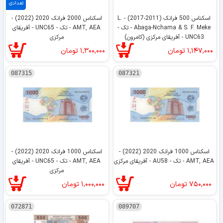
تعدادی
اسکناس 500 فرانک (2011-2017) - L.
اسکناس 2000 فرانک 2020 (2022) -
Abaga-Nchama & S. F. Meke - تک -
AMT, AEA - تک - UNC65 - آفریقای
UNC63 - آفریقای مرکزی (کامرون)
مرکزی
۱,۱۴۷,۰۰۰
تومان
۱,۳۰۰,۰۰۰
تومان
087315
087321
اسکناس 1000 فرانک 2020 (2022) -
اسکناس 1000 فرانک 2020 (2022) -
AMT, AEA - تک - AU58 - آفریقای مرکزی
AMT, AEA - تک - UNC65 - آفریقای
مرکزی
۷۵۰,۰۰۰
تومان
۱,۰۰۰,۰۰۰
تومان
072871
089707