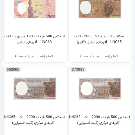
اسکناس 2000 فرانک 2000 - تک -
اسکناس 500 فرانک 1987 جمهوری - تک -
UNC65 - آفریقای مرکزی (گابن)
UNC63 - آفریقای مرکزی
اتمام (فعلا موجود نیست)
اتمام (فعلا موجود نیست)
068000
073989
اسکناس 500 فرانک 2000 - تک - UNC63
اسکناس 500 فرانک 2000 - تک - UNC65
- آفریقای مرکزی (گینه استوایی)
- آفریقای مرکزی (گینه استوایی)