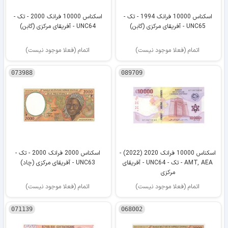
اسکناس 10000 فرانک 1994 - تک -
اسکناس 10000 فرانک 2000 - تک -
UNC65 - آفریقای مرکزی (گابن)
UNC64 - آفریقای مرکزی (گابن)
اتمام (فعلا موجود نیست)
اتمام (فعلا موجود نیست)
073988
089709
اسکناس 10000 فرانک 2020 (2022) -
اسکناس 2000 فرانک 2000 - تک -
AMT, AEA - تک - UNC64 - آفریقای
UNC63 - آفریقای مرکزی (چاد)
مرکزی
اتمام (فعلا موجود نیست)
اتمام (فعلا موجود نیست)
071139
068002