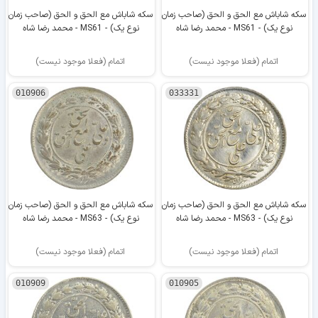
سکه شاباش مع الحق و الحق (صاحب زمان
سکه شاباش مع الحق و الحق (صاحب زمان
نوع یک) - MS61 - محمد رضا شاه
نوع یک) - MS61 - محمد رضا شاه
اتمام (فعلا موجود نیست)
اتمام (فعلا موجود نیست)
010906
033331
سکه شاباش مع الحق و الحق (صاحب زمان
سکه شاباش مع الحق و الحق (صاحب زمان
نوع یک) - MS63 - محمد رضا شاه
نوع یک) - MS63 - محمد رضا شاه
اتمام (فعلا موجود نیست)
اتمام (فعلا موجود نیست)
010909
010905