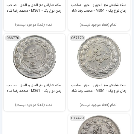
سکه شاباش مع الحق و الحق - صاحب
سکه شاباش مع الحق و الحق - صاحب
زمان نوع یک - MS61 - محمد رضا شاه
زمان نوع یک - MS61 - محمد رضا شاه
اتمام (فعلا موجود نیست)
اتمام (فعلا موجود نیست)
066770
067170
سکه شاباش مع الحق و الحق - صاحب
سکه شاباش مع الحق و الحق - صاحب
زمان نوع یک - MS61 - محمد رضا شاه
زمان نوع یک - MS61 - محمد رضا شاه
اتمام (فعلا موجود نیست)
اتمام (فعلا موجود نیست)
077429