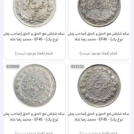
سکه شاباش مع الحق و الحق (صاحب زمان
سکه شاباش مع الحق و الحق (صاحب زمان
نوع یک) - EF40 - محمد رضا شاه
نوع یک) - EF45 - محمد رضا شاه
اتمام (فعلا موجود نیست)
اتمام (فعلا موجود نیست)
010908
033332
سکه شاباش مع الحق و الحق (صاحب زمان
سکه شاباش مع الحق و الحق (صاحب زمان
نوع یک) - EF45 - محمد رضا شاه
نوع یک) - EF45 - محمد رضا شاه
اتمام (فعلا موجود نیست)
اتمام (فعلا موجود نیست)