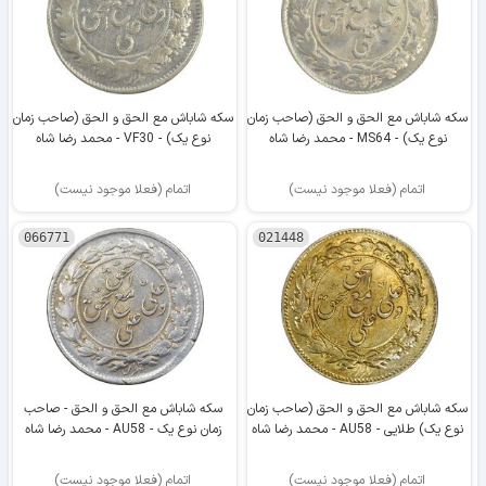
سکه شاباش مع الحق و الحق (صاحب زمان
سکه شاباش مع الحق و الحق (صاحب زمان
نوع یک) - MS64 - محمد رضا شاه
نوع یک) - VF30 - محمد رضا شاه
اتمام (فعلا موجود نیست)
اتمام (فعلا موجود نیست)
066771
021448
سکه شاباش مع الحق و الحق (صاحب زمان
سکه شاباش مع الحق و الحق - صاحب
نوع یک) طلایی - AU58 - محمد رضا شاه
زمان نوع یک - AU58 - محمد رضا شاه
اتمام (فعلا موجود نیست)
اتمام (فعلا موجود نیست)