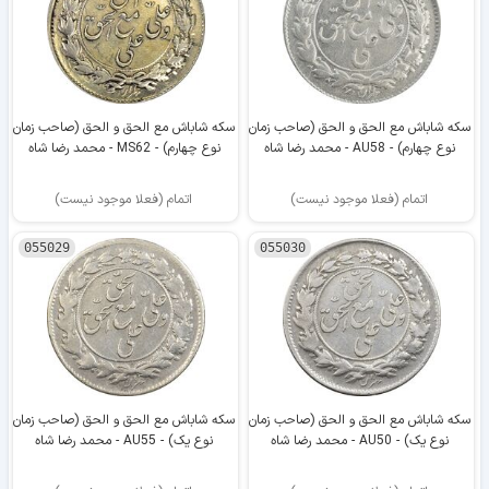
سکه شاباش مع الحق و الحق (صاحب زمان
سکه شاباش مع الحق و الحق (صاحب زمان
نوع چهارم) - AU58 - محمد رضا شاه
نوع چهارم) - MS62 - محمد رضا شاه
اتمام (فعلا موجود نیست)
اتمام (فعلا موجود نیست)
055029
055030
سکه شاباش مع الحق و الحق (صاحب زمان
سکه شاباش مع الحق و الحق (صاحب زمان
نوع یک) - AU50 - محمد رضا شاه
نوع یک) - AU55 - محمد رضا شاه