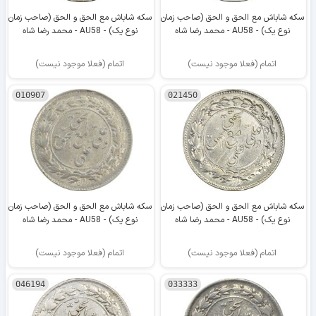
سکه شاباش مع الحق و الحق (صاحب زمان
سکه شاباش مع الحق و الحق (صاحب زمان
نوع یک) - AU58 - محمد رضا شاه
نوع یک) - AU58 - محمد رضا شاه
اتمام (فعلا موجود نیست)
اتمام (فعلا موجود نیست)
010907
021450
سکه شاباش مع الحق و الحق (صاحب زمان
سکه شاباش مع الحق و الحق (صاحب زمان
نوع یک) - AU58 - محمد رضا شاه
نوع یک) - AU58 - محمد رضا شاه
اتمام (فعلا موجود نیست)
اتمام (فعلا موجود نیست)
046194
033333