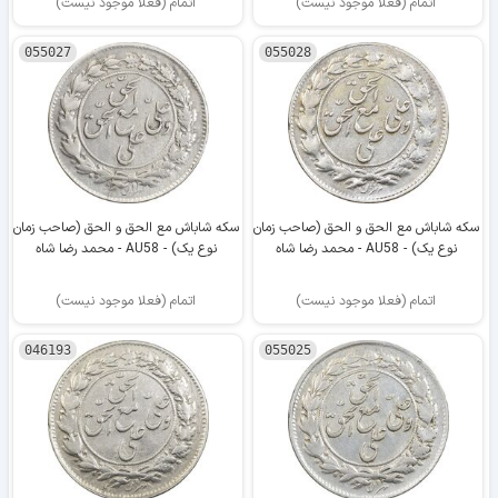
اتمام (فعلا موجود نیست)
اتمام (فعلا موجود نیست)
055027
055028
سکه شاباش مع الحق و الحق (صاحب زمان
سکه شاباش مع الحق و الحق (صاحب زمان
نوع یک) - AU58 - محمد رضا شاه
نوع یک) - AU58 - محمد رضا شاه
اتمام (فعلا موجود نیست)
اتمام (فعلا موجود نیست)
046193
055025