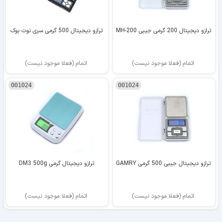
ترازو دیجیتال 200 گرمی جیبی MH-200
ترازو دیجیتال 500 گرمی سری نوت بوک
اتمام (فعلا موجود نیست)
اتمام (فعلا موجود نیست)
001024
001024
ترازو دیجیتال جیبی 500 گرمی GAMRY
ترازو دیجیتال گرمی DM3 500g
اتمام (فعلا موجود نیست)
اتمام (فعلا موجود نیست)