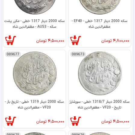
سکه 2000 دینار 1317 خطی - EF40 -
سکه 2000 دینار 1317 خطی - مکرر پشت
مظفرالدین شاه
سکه - AU53 - مظفرالدین شاه
۴,۸۰۰,۰۰۰
تومان
۴,۵۰۰,۰۰۰
تومان
089677
089673
سکه 2000 دینار 1318/7 خطی - سورشارژ
سکه 2000 دینار 1319 خطی - تاریخ باز -
تاریخ - VF20 - مظفرالدین شاه
VF20 - مظفرالدین شاه
۴,۵۰۰,۰۰۰
تومان
۴,۵۰۰,۰۰۰
تومان
089675
089676