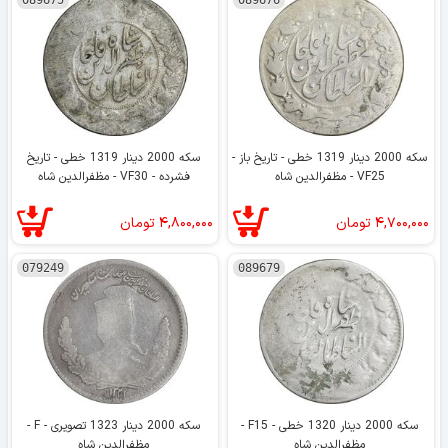
سکه 2000 دینار 1319 خطی - تاریخ باز -
سکه 2000 دینار 1319 خطی - تاریخ
VF25 - مظفرالدین شاه
فشرده - VF30 - مظفرالدین شاه
۴,۷۰۰,۰۰۰
تومان
۴,۸۰۰,۰۰۰
تومان
079249
089679
سکه 2000 دینار 1320 خطی - F15 -
سکه 2000 دینار 1323 تصویری - F -
مظفرالدین شاه
مظفرالدین شاه