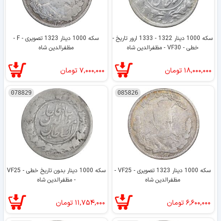
سکه 1000 دینار 1322 - 1333 ارور تاریخ -
سکه 1000 دینار 1323 تصویری - F -
خطی - VF30 - مظفرالدین شاه
مظفرالدین شاه
۱۸,۰۰۰,۰۰۰
تومان
۷,۰۰۰,۰۰۰
تومان
078829
085826
سکه 1000 دینار 1323 تصویری - VF25 -
سکه 1000 دینار بدون تاریخ خطی - VF25
مظفرالدین شاه
- مظفرالدین شاه
۶,۶۰۰,۰۰۰
تومان
۱۱,۷۵۴,۰۰۰
تومان