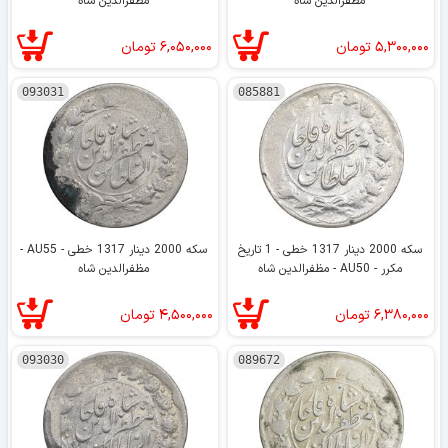
مظفرالدین شاه
مظفرالدین شاه
۵,۳۰۰,۰۰۰
تومان
۶,۰۵۰,۰۰۰
تومان
093031
085881
سکه 2000 دینار 1317 خطی - 1 تاریخ
سکه 2000 دینار 1317 خطی - AU55 -
مکرر - AU50 - مظفرالدین شاه
مظفرالدین شاه
۶,۳۸۰,۰۰۰
تومان
۴,۵۰۰,۰۰۰
تومان
093030
089672