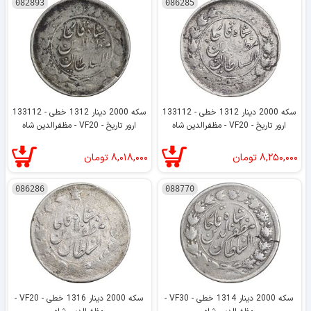
082893
086285
سکه 2000 دینار 1312 خطی - 133112
سکه 2000 دینار 1312 خطی - 133112
ارور تاریخ - VF20 - مظفرالدین شاه
ارور تاریخ - VF20 - مظفرالدین شاه
۸,۲۵۰,۰۰۰
تومان
۸,۰۱۸,۰۰۰
تومان
086286
088770
سکه 2000 دینار 1314 خطی - VF30 -
سکه 2000 دینار 1316 خطی - VF20 -