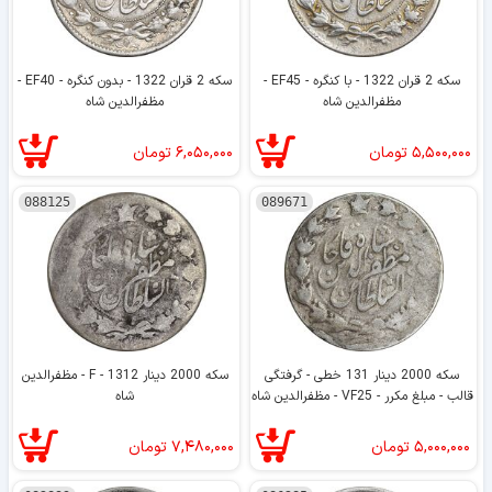
سکه 2 قران 1322 - با کنگره - EF45 -
سکه 2 قران 1322 - بدون کنگره - EF40 -
مظفرالدین شاه
مظفرالدین شاه
۵,۵۰۰,۰۰۰
تومان
۶,۰۵۰,۰۰۰
تومان
088125
089671
سکه 2000 دینار 131 خطی - گرفتگی
سکه 2000 دینار 1312 - F - مظفرالدین
قالب - مبلغ مکرر - VF25 - مظفرالدین شاه
شاه
۵,۰۰۰,۰۰۰
تومان
۷,۴۸۰,۰۰۰
تومان