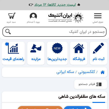
🔥
لیست جدید کالاها: ۱۲ مرداد
👉
منوی اصلی
ورود | ثبت‌نام
سبد خرید
ثبت نام
فروشگاه
جدیدترین‌ها
مزایده
راهنمای قیمت
کلکسیونی
سکه ایرانی
فیلتر جستجو
سکه های مظفرالدین شاهی