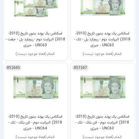
اسکناس یک پوند بدون تاریخ (2010-
اسکناس یک پوند بدون تاریخ (2010-
2018) الیزابت دوم - ریچارد بل - تک -
2018) الیزابت دوم - ریچارد بل - جفت -
UNC63 - جرزی
UNC63 - جرزی
اتمام (فعلا موجود نیست)
اتمام (فعلا موجود نیست)
051645
057167
اسکناس یک پوند بدون تاریخ (2010-
اسکناس یک پوند بدون تاریخ (2010-
2018) الیزابت دوم - لان بلک - تک -
2018) الیزابت دوم - لان بلک - تک -
UNC63 - جرزی
UNC64 - جرزی
اتمام (فعلا موجود نیست)
اتمام (فعلا موجود نیست)