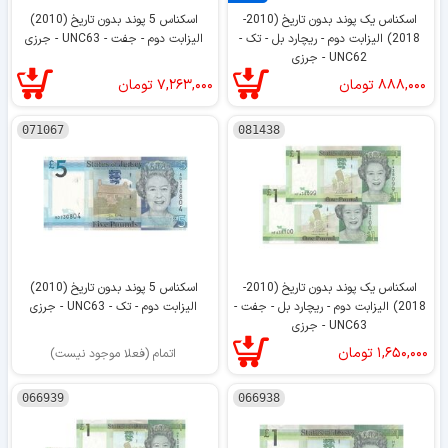
اسکناس یک پوند بدون تاریخ (2010-
اسکناس 5 پوند بدون تاریخ (2010)
2018) الیزابت دوم - ریچارد بل - تک -
الیزابت دوم - جفت - UNC63 - جرزی
UNC62 - جرزی
۸۸۸,۰۰۰
تومان
۷,۲۶۳,۰۰۰
تومان
071067
081438
اسکناس یک پوند بدون تاریخ (2010-
اسکناس 5 پوند بدون تاریخ (2010)
2018) الیزابت دوم - ریچارد بل - جفت -
الیزابت دوم - تک - UNC63 - جرزی
UNC63 - جرزی
۱,۶۵۰,۰۰۰
تومان
اتمام (فعلا موجود نیست)
066939
066938