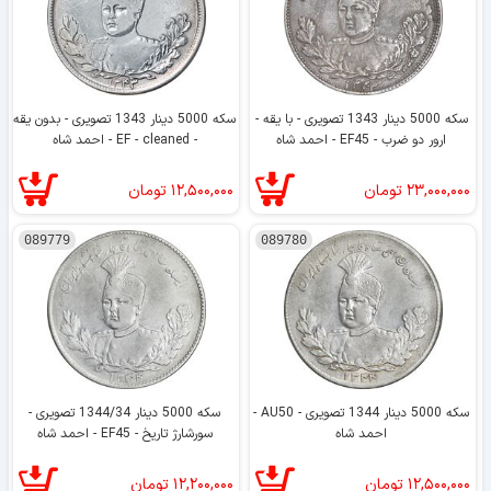
سکه 5000 دینار 1343 تصویری - با یقه -
سکه 5000 دینار 1343 تصویری - بدون یقه
ارور دو ضرب - EF45 - احمد شاه
- EF - cleaned - احمد شاه
۲۳,۰۰۰,۰۰۰
تومان
۱۲,۵۰۰,۰۰۰
تومان
089779
089780
سکه 5000 دینار 1344 تصویری - AU50 -
سکه 5000 دینار 1344/34 تصویری -
احمد شاه
سورشارژ تاریخ - EF45 - احمد شاه
۱۲,۵۰۰,۰۰۰
تومان
۱۲,۲۰۰,۰۰۰
تومان