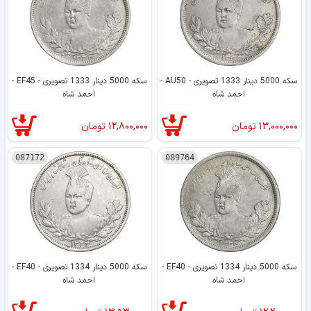
سکه 5000 دینار 1333 تصویری - AU50 -
سکه 5000 دینار 1333 تصویری - EF45 -
احمد شاه
احمد شاه
۱۳,۰۰۰,۰۰۰
تومان
۱۲,۸۰۰,۰۰۰
تومان
087172
089764
سکه 5000 دینار 1334 تصویری - EF40 -
سکه 5000 دینار 1334 تصویری - EF40 -
احمد شاه
احمد شاه