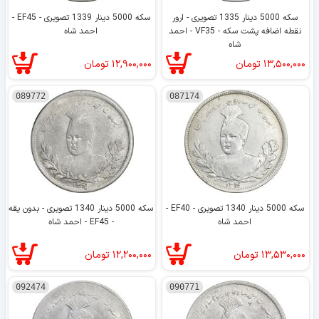
سکه 5000 دینار 1335 تصویری - ارور
سکه 5000 دینار 1339 تصویری - EF45 -
نقطه اضافه پشت سکه - VF35 - احمد
احمد شاه
شاه
۱۳,۵۰۰,۰۰۰
تومان
۱۲,۹۰۰,۰۰۰
تومان
089772
087174
سکه 5000 دینار 1340 تصویری - EF40 -
سکه 5000 دینار 1340 تصویری - بدون یقه
احمد شاه
- EF45 - احمد شاه
۱۳,۵۳۰,۰۰۰
تومان
۱۲,۲۰۰,۰۰۰
تومان
092474
090771