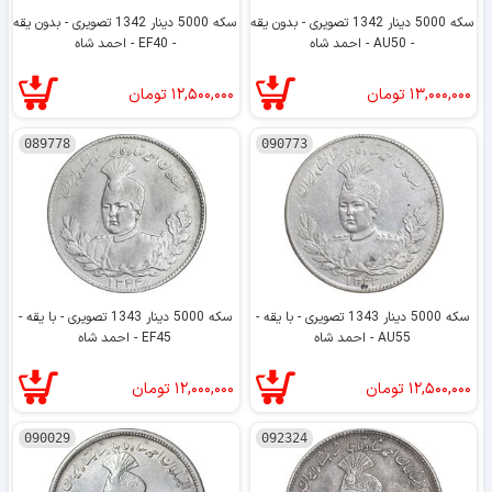
سکه 5000 دینار 1342 تصویری - بدون یقه
سکه 5000 دینار 1342 تصویری - بدون یقه
- AU50 - احمد شاه
- EF40 - احمد شاه
۱۳,۰۰۰,۰۰۰
تومان
۱۲,۵۰۰,۰۰۰
تومان
089778
090773
سکه 5000 دینار 1343 تصویری - با یقه -
سکه 5000 دینار 1343 تصویری - با یقه -
AU55 - احمد شاه
EF45 - احمد شاه
۱۲,۵۰۰,۰۰۰
تومان
۱۲,۰۰۰,۰۰۰
تومان
090029
092324