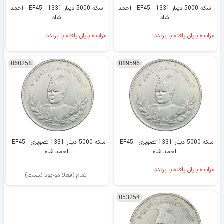
سکه 5000 دینار 1331 - EF45 - احمد
سکه 5000 دینار 1331 - EF45 - احمد
شاه
شاه
مزایده پایان یافته:با برنده
مزایده پایان یافته:با برنده
060258
089596
سکه 5000 دینار 1331 تصویری - EF45 -
سکه 5000 دینار 1331 تصویری - EF45 -
احمد شاه
احمد شاه
مزایده پایان یافته:با برنده
اتمام (فعلا موجود نیست)
053254