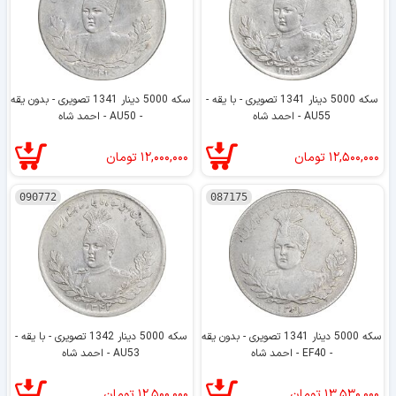
سکه 5000 دینار 1341 تصویری - با یقه -
سکه 5000 دینار 1341 تصویری - بدون یقه
AU55 - احمد شاه
- AU50 - احمد شاه
۱۲,۵۰۰,۰۰۰
تومان
۱۲,۰۰۰,۰۰۰
تومان
090772
087175
سکه 5000 دینار 1341 تصویری - بدون یقه
سکه 5000 دینار 1342 تصویری - با یقه -
- EF40 - احمد شاه
AU53 - احمد شاه
۱۳,۵۳۰,۰۰۰
تومان
۱۲,۵۰۰,۰۰۰
تومان