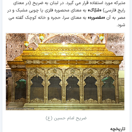
متبرکه مورد استفاده قرار می گیرد. در لبنان به ضریح (در معنای
رایج فارسی)
«شبّاک»
به معنای محصوره فلزی یا چوبی مشبک و در
مصر به آن
«مقصوره»
به معنای سرا، حجره و خانه کوچک گفته می
شود.
ضریح امام حسین (ع)
تاریخچه