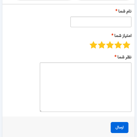
نام شما
امتیاز شما
نظر شما
ارسال