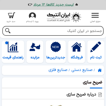
🔥
لیست جدید کالاها: ۱۲ مرداد
👉
منوی اصلی
ورود | ثبت‌نام
سبد خرید
ثبت نام
فروشگاه
جدیدترین‌ها
مزایده
راهنمای قیمت
صنایع دستی
صنایع فلزی
ضریح سازی
درباره ضریح سازی