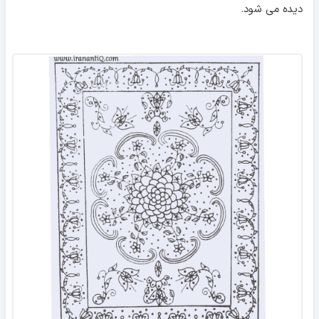
دیده می شود.