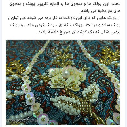
دهند. این پولک ها و منجوق ها به اندازه تقریبی پولک و منجوق
های هر بخیه می باشد.
از پولک هایی که برای این دوخت به کار برده می شوند می توان از
پولک ساده و درشت ، پولک سکه ای ، پولک گوش ماهی و پولک
بیضی شکل که یک گوشه آن سوراخ داشته باشد.