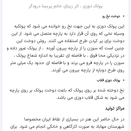
پولک دوزی ، اثر زیبای خانم پریسا درودگر
دوخت نخ رو
این پولک دوزی به این جهت نخ رو خوانده می شود که پولکبه
وسیله نخی که روی آن قرار دارد به پارچه متصل می شود. از این
دوخت برای پر کردن طرح استفاده می کنند. روش دوخت این
چنین است که سوزن را از پارچه بیرون آورده ، از پولک عبور داده و
در نزدیکی محا فوق ، با فاصله ای تقریبا به اندازه شعاع پولک ،
سوزن را در پارچه فرو می برند و با فاصله ای حدود یک میلی متر
روی طرح دوباره از پارچه بیرون می آورند.
پولک دوزی قلاب
نخ دوخته شده بر روی پولک که باعث دوخت پولک بر روی پارچه
می شود به شکل قلاب دوزی می باشد.
مراکز تولید
در حال حاضر این هنر در بسیاری از نقاط ایران مخصوصا
شهرستان مهاباد به صورت کارگاهی و خانگی انجام می شود. برای