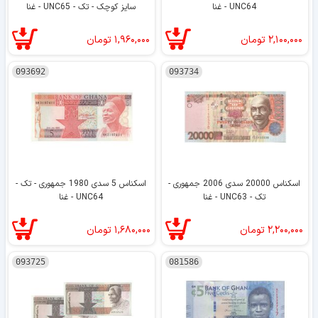
UNC64 - غنا
سایز کوچک - تک - UNC65 - غنا
۲,۱۰۰,۰۰۰
تومان
۱,۹۶۰,۰۰۰
تومان
093692
093734
اسکناس 20000 سدی 2006 جمهوری -
اسکناس 5 سدی 1980 جمهوری - تک -
تک - UNC63 - غنا
UNC64 - غنا
۲,۲۰۰,۰۰۰
تومان
۱,۶۸۰,۰۰۰
تومان
093725
081586