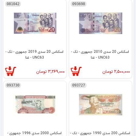
081042
093698
اسکناس 20 سدی 2010 جمهوری - تک -
اسکناس 20 سدی 2019 جمهوری - تک -
UNC63 - غنا
UNC63 - غنا
۲,۵۰۰,۰۰۰
تومان
۳,۲۶۹,۰۰۰
تومان
093730
093727
اسکناس 200 سدی 1990 جمهوری - تک -
اسکناس 2000 سدی 1996 جمهوری -