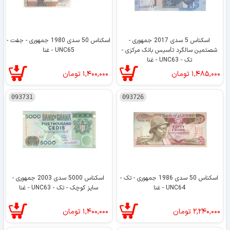
اسکناس 5 سدی 2017 جمهوری -
اسکناس 50 سدی 1980 جمهوری - جفت -
شصتمین سالگرد تأسیس بانک مرکزی -
UNC65 - غنا
تک - UNC63 - غنا
۱,۴۸۵,۰۰۰
تومان
۱,۴۰۰,۰۰۰
تومان
093731
093726
اسکناس 50 سدی 1986 جمهوری - تک -
اسکناس 5000 سدی 2003 جمهوری -
UNC64 - غنا
سایز کوچک - تک - UNC63 - غنا
۲,۲۴۰,۰۰۰
تومان
۱,۴۰۰,۰۰۰
تومان