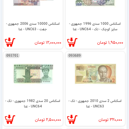
اسکناس 1000 سدی 1996 جمهوری -
اسکناس 10000 سدی 2006 جمهوری -
سایز کوچک - تک - UNC64 - غنا
جفت - UNC63 - غنا
۱,۹۵۰,۰۰۰
تومان
۱۲,۰۰۰,۰۰۰
تومان
093701
093689
اسکناس 2 سدی 2010 جمهوری - تک -
اسکناس 20 سدی 1982 جمهوری - تک -
UNC63 - غنا
UNC64 - غنا
۳۲۰,۰۰۰
تومان
۲,۵۰۰,۰۰۰
تومان