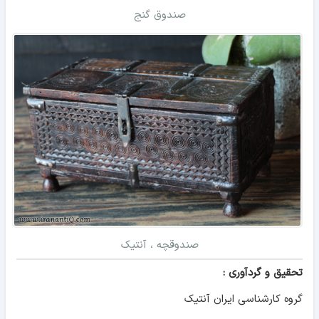
صندوق گنج
صندوقچه ، آنتیک
تحقیق و گردآوری :
گروه کارشناسی ایران آنتیک