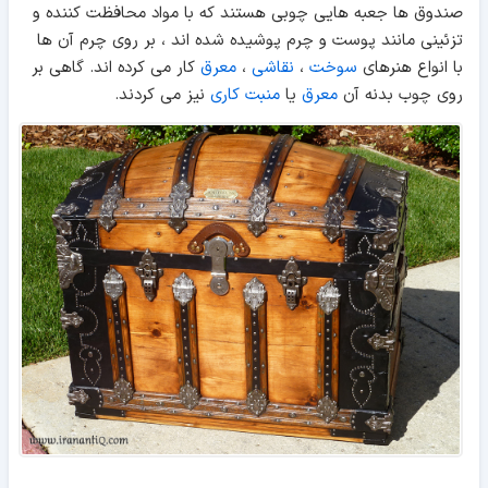
صندوق ها جعبه هایی چوبی هستند که با مواد محافظت کننده و
تزئینی مانند پوست و چرم پوشیده شده اند ، بر روی چرم آن ها
با انواع هنرهای
سوخت
،
نقاشی
،
معرق
کار می کرده اند. گاهی بر
روی چوب بدنه آن
معرق
یا
منبت کاری
نیز می کردند.