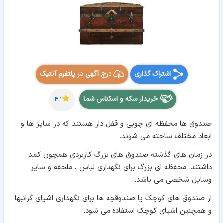
اشتراک گذاری
درج آگهی در پلتفرم آنتیک
خریدار سکه و اسکناس شما
۴.۱
صندوق ها محفظه ای چوبی و قفل دار هستند که در سایز ها و
ابعاد مختلف ساخته می شوند.
در زمان های گذشته صندوق های بزرگ کاربردی همچون کمد
داشتند. محفظه ای بزرگ برای نگهداری لباس ، ملحفه و سایر
وسایل شخصی می باشد.
از صندوق های کوچک یا صندوقچه ها برای نگهداری اشیای گرانبها
و همچنین اشیای کوچک استفاده می شود.