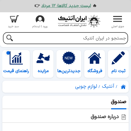
🔥
لیست جدید کالاها: ۱۲ مرداد
👉
منوی اصلی
ورود | ثبت‌نام
سبد خرید
ثبت نام
فروشگاه
جدیدترین‌ها
مزایده
راهنمای قیمت
آنتیک
لوازم چوبی
صندوق
درباره صندوق