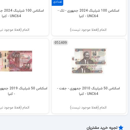
تعدادی
اسکناس 100 شیلینگ 2024 جمهوری - تک -
اسکناس
UNC64 - کنیا
UNC64 - کنیا
اتمام (فعلا موجود نیست)
اتمام (فعلا موجود ن
051409
اسکناس 50 شیلینگ 2010 جمهوری - جفت -
UNC64 - کنیا
- کنیا
اتمام (فعلا موجود نیست)
اتمام (فعلا موجود ن
تجربه خرید مشتریان