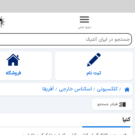
منوی اصلی
ثبت نام
فروشگاه
کلکسیونی
اسکناس خارجی
آفریقا
فیلتر جستجو
کنیا