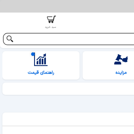
سبد خرید
مزایده
راهنمای قیمت