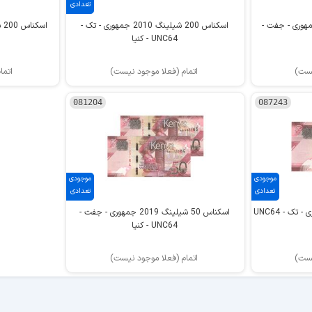
تعدادی
 100 شیلینگ 2024 جمهوری - جفت -
اسکناس 200 شیلینگ 2010 جمهوری - تک -
UNC64 - کنیا
یست)
اتمام (فعلا موجود نیست)
اتما
081204
087243
موجودی
موجودی
تعدادی
تعدادی
اسکناس 50 شیلینگ 2019 جمهوری - تک - UNC64
اسکناس 50 شیلینگ 2019 جمهوری - جفت -
UNC64 - کنیا
یست)
اتمام (فعلا موجود نیست)