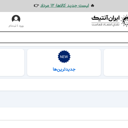
🔥
لیست جدید کالاها: ۱۲ مرداد
👉
ورود | ثبت‌نام
جدیدترین‌ها