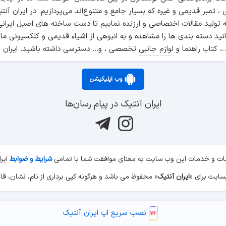
انی ، تمبر قدیمی و غیره که بسیار جامع و متنوع‌اند می‌پردازیم. در ایرا
ه تولید مقالات اختصاصی و ارزنده نماییم تا دست ساخته های اصیل ایرانی
نید دسته بندی ها را مشاهده و به انبوهی از اشیاء قدیمی و کلکسیونی ما
.، کتاب راهنما و
لوازم جانبی
تخصصی ، و... دسترسی داشته باشید. ایران آ
وب اپلیکیشن
ایران آنتیک در پیام رسان‌ها
کانات و خدمات این وب سایت به معنای موافقت شما با تمامی
شرایط و ضوابط
ایر
ایران آنتیک
» محفوظ می باشد و هرگونه کپی برداری از نام، نشان، قال
نصب سریع اپ ایران آنتیک