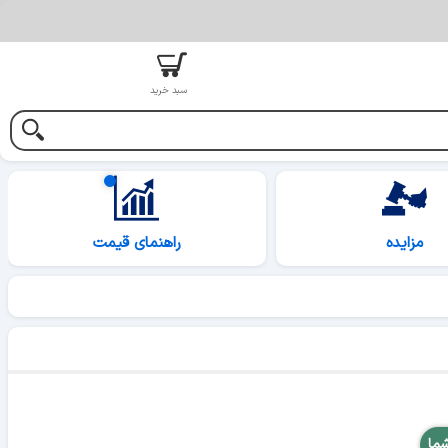
سبد خرید
مزایده
راهنمای قیمت
شما