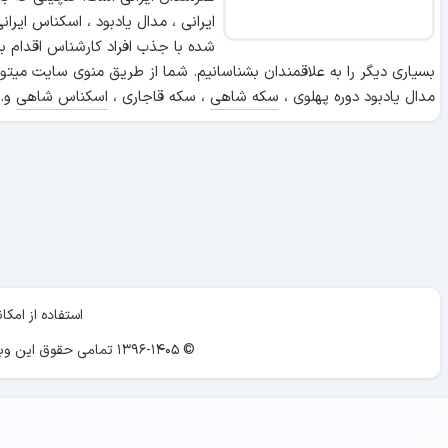
ایرانی ، مدال یادبود ، اسکناس ایر
شده با جذب افراد کارشناس اقدام ب
بسیاری دیگر را به علاقمندان بشناسانیم. شما از طریق منوی سایت میتوا
مدال یادبود دوره پهلوی ،
سکه شاهی
، سکه قاجاری ،
اسکناس شاهی
و..
استفاده از ام
© ۱۳۹۶-۱۴۰۵ تمامی حقوق این وبسایت برای «