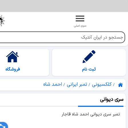
منوی اصلی
ثبت نام
فروشگاه
کلکسیونی
تمبر ایرانی
احمد شاه
سری دیوانی
تمبر سری دیوانی احمد شاه قاجار