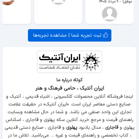
موفق)
–
۹ مرداد ۱۴۰۵
ثبت تجربه شما | مشاهده تجربه‌ها
کوتاه درباره ما
ایران آنتیک ، حامی فرهنگ و هنر
اینجا فروشگاه آنلاین محصولات کلکسیونی ، اشیاء قدیمی ، آنتیک و
صنایع دستی معاصر ایران است. «ایران آنتیک» در حقیقت علامت
تجاری این واحد صنفی می باشد. و شما در حال مشاهده وبسایت
راهنمای قیمت و مرجع خرید آنلاین سکه پهلوی و قاجاری ، اسکناس
پهلوی و
قاجاری
، مدال یادبود
پهلوی
و قاجاری ، صنایع دستی قدیمی
، کتاب تخصصی و راهنمای قیمت و غیره ... می‌باشید. تلاش ما در