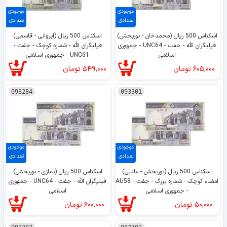
موجودی
موجودی
تعدادی
تعدادی
اسکناس 500 ریال (محمدخان - نوربخش)
اسکناس 500 ریال (ایروانی - قاسمی)
فیلیگران الله - جفت - UNC64 - جمهوری
فیلیگران الله - شماره کوچک - جفت -
اسلامی
UNC61 - جمهوری اسلامی
۶۰۵,۰۰۰
تومان
۵۴۹,۰۰۰
تومان
093284
093301
موجودی
موجودی
تعدادی
تعدادی
اسکناس 500 ریال (نوربخش - عادلی)
اسکناس 500 ریال (نمازی - نوربخش)
امضاء کوچک - شماره بزرگ - جفت - AU58
فیلیگران الله - جفت - UNC64 - جمهوری
- جمهوری اسلامی
اسلامی
۵۰,۰۰۰
تومان
۶۰۰,۰۰۰
تومان