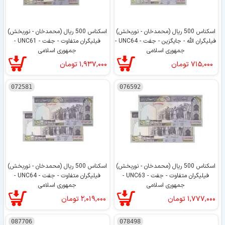
اسکناس 500 ریال (محمدخان - نوربخش)
اسکناس 500 ریال (محمدخان - نوربخش)
فیلیگران الله - جایگزین - جفت - UNC64 -
فیلیگران متفاوت - جفت - UNC61 -
جمهوری اسلامی
جمهوری اسلامی
۷۱۵,۰۰۰
تومان
۱,۹۳۷,۰۰۰
تومان
072581
076592
اسکناس 500 ریال (محمدخان - نوربخش)
اسکناس 500 ریال (محمدخان - نوربخش)
فیلیگران متفاوت - جفت - UNC63 -
فیلیگران متفاوت - جفت - UNC64 -
جمهوری اسلامی
جمهوری اسلامی
۱,۷۷۷,۰۰۰
تومان
۲,۰۱۹,۰۰۰
تومان
087706
078498