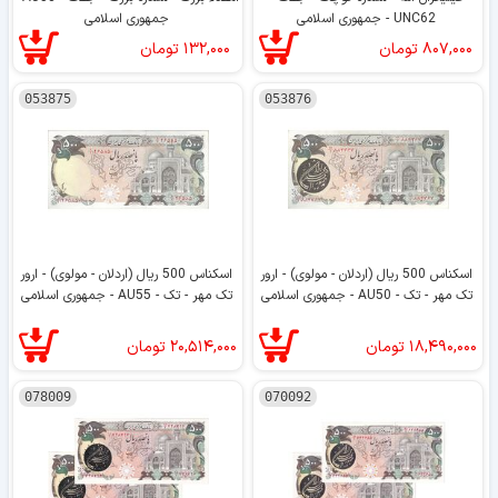
UNC62 - جمهوری اسلامی
جمهوری اسلامی
۸۰۷,۰۰۰
تومان
۱۳۲,۰۰۰
تومان
053875
053876
اسکناس 500 ریال (اردلان - مولوی) - ارور
اسکناس 500 ریال (اردلان - مولوی) - ارور
تک مهر - تک - AU50 - جمهوری اسلامی
تک مهر - تک - AU55 - جمهوری اسلامی
۱۸,۴۹۰,۰۰۰
تومان
۲۰,۵۱۴,۰۰۰
تومان
078009
070092