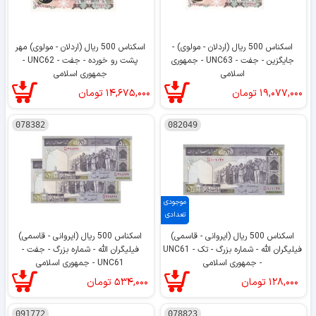
اسکناس 500 ریال (اردلان - مولوی) -
اسکناس 500 ریال (اردلان - مولوی) مهر
جایگزین - جفت - UNC63 - جمهوری
پشت رو خورده - جفت - UNC62 -
اسلامی
جمهوری اسلامی
۱۹,۰۷۷,۰۰۰
تومان
۱۴,۶۷۵,۰۰۰
تومان
078382
082049
موجودی
تعدادی
اسکناس 500 ریال (ایروانی - قاسمی)
اسکناس 500 ریال (ایروانی - قاسمی)
فیلیگران الله - شماره بزرگ - تک - UNC61
فیلیگران الله - شماره بزرگ - جفت -
- جمهوری اسلامی
UNC61 - جمهوری اسلامی
۱۲۸,۰۰۰
تومان
۵۳۴,۰۰۰
تومان
091772
078823