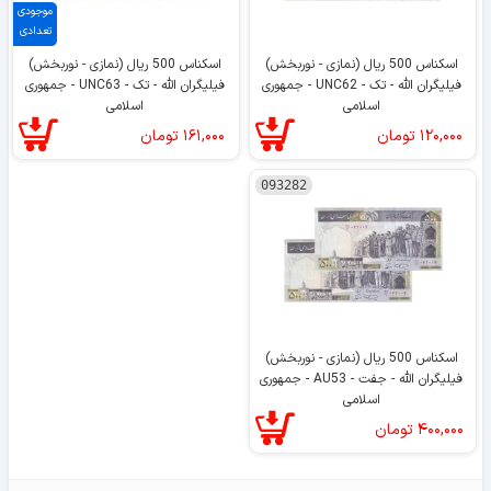
موجودی
تعدادی
اسکناس 500 ریال (نمازی - نوربخش)
اسکناس 500 ریال (نمازی - نوربخش)
فیلیگران الله - تک - UNC62 - جمهوری
فیلیگران الله - تک - UNC63 - جمهوری
اسلامی
اسلامی
۱۲۰,۰۰۰
تومان
۱۶۱,۰۰۰
تومان
093282
اسکناس 500 ریال (نمازی - نوربخش)
فیلیگران الله - جفت - AU53 - جمهوری
اسلامی
۴۰۰,۰۰۰
تومان