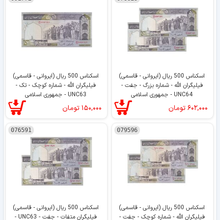
اسکناس 500 ریال (ایروانی - قاسمی)
اسکناس 500 ریال (ایروانی - قاسمی)
فیلیگران الله - شماره بزرگ - جفت -
فیلیگران الله - شماره کوچک - تک -
UNC64 - جمهوری اسلامی
UNC63 - جمهوری اسلامی
۶۰۲,۰۰۰
تومان
۱۵۰,۰۰۰
تومان
076591
079596
اسکناس 500 ریال (ایروانی - قاسمی)
اسکناس 500 ریال (ایروانی - قاسمی)
فیلیگران الله - شماره کوچک - جفت -
فیلیگران متفات - جفت - UNC63 -