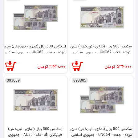
اسکناس 500 ریال (نمازی - نوربخش) سری
اسکناس 500 ریال (نمازی - نوربخش) سری
نوزده - تک - UNC62 - جمهوری اسلامی
نوزده - جفت - UNC63 - جمهوری اسلامی
۵۳۴,۰۰۰
تومان
۲,۴۲۰,۰۰۰
تومان
093059
093305
اسکناس 500 ریال (نمازی - نوربخش) سری
اسکناس 500 ریال (نمازی - نوربخش)
نوزده - جفت - UNC64 - جمهوری اسلامی
فیلیگران الله - تک - AU55 - جمهوری