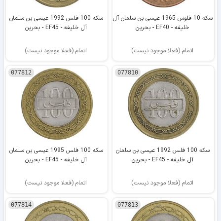
سکه 10 فلوس 1965 عیسی بن سلمان آل
سکه 100 فلس 1992 عیسی بن سلمان
خلیفه - EF40 - بحرین
آل خلیفه - EF45 - بحرین
اتمام (فعلا موجود نیست)
اتمام (فعلا موجود نیست)
077812
077810
سکه 100 فلس 1992 عیسی بن سلمان
سکه 100 فلس 1995 عیسی بن سلمان
آل خلیفه - EF45 - بحرین
آل خلیفه - EF45 - بحرین
اتمام (فعلا موجود نیست)
اتمام (فعلا موجود نیست)
077814
077813