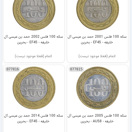
سکه 100 فلس 2001 حمد بن عیسی آل
سکه 100 فلس 2002 حمد بن عیسی آل
خلیفه - EF45 - بحرین
خلیفه - EF45 - بحرین
اتمام (فعلا موجود نیست)
اتمام (فعلا موجود نیست)
077816
077815
سکه 100 فلس 2005 حمد بن عیسی آل
سکه 100 فلس 2014 حمد بن عیسی آل
خلیفه - AU58 - بحرین
خلیفه - EF45 - بحرین