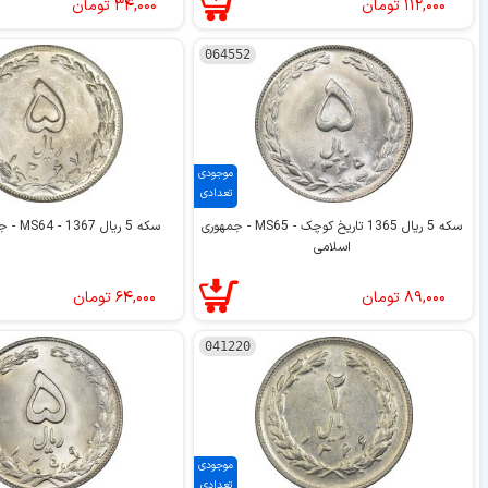
۱۱۲,۰۰۰
تومان
۳۴,۰۰۰
تومان
064552
موجودی
تعدادی
سکه 5 ریال 1365 تاریخ کوچک - MS65 - جمهوری
سکه 5 ریال 1367 - MS64 - جمهوری اسلامی
اسلامی
۸۹,۰۰۰
تومان
۶۴,۰۰۰
تومان
041220
موجودی
تعدادی