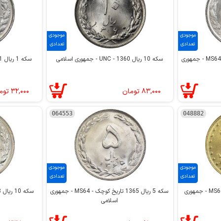
موجودی
موجودی
تعدادی
تعدادی
سکه 5 ریال 1365 تاریخ کوچک - MS64 - جمهوری
سکه 10 ریال 1360 - UNC - جمهوری اسلامی
سکه 1 ریال 1361 - MS62 - جمهوری اسلامی
۸۳,۰۰۰
تومان
۳۲,۰۰۰
توم
064553
048882
موجودی
موجودی
تعدادی
تعدادی
سکه 10 ریال 1376 فردوسی - MS63 - جمهوری
سکه 5 ریال 1365 تاریخ کوچک - MS64 - جمهوری
سکه 10 ریال 1358 - MS63 - جمهوری اسلامی
اسلامی