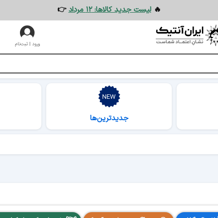
🔥
لیست جدید کالاها: ۱۲ مرداد
👉
ورود | ثبت‌نام
جدیدترین‌ها