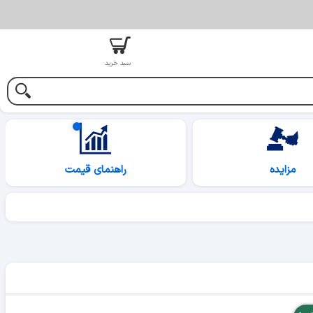
سبد خرید
مزایده
راهنمای قیمت