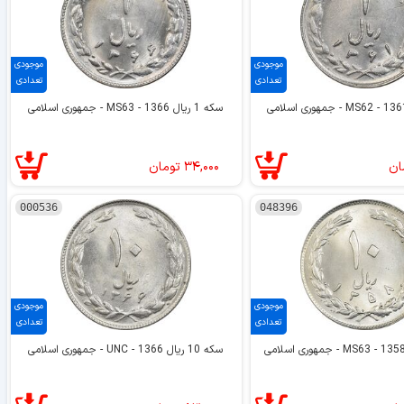
موجودی
موجودی
تعدادی
تعدادی
سکه 1 ریال 1366 - MS63 - جمهوری اسلامی
ان
۳۴,۰۰۰
تومان
000536
048396
موجودی
موجودی
تعدادی
تعدادی
سکه 10 ریال 1366 - UNC - جمهوری اسلامی