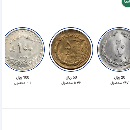
شما
20 ریال
50 ریال
100 ریال
۷۶۷ محصول
۱۰۴۶ محصول
۲۱۱ محصول