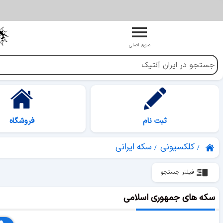
منوی اصلی
ثبت نام
فروشگاه
کلکسیونی
سکه ایرانی
فیلتر جستجو
سکه های جمهوری اسلامی