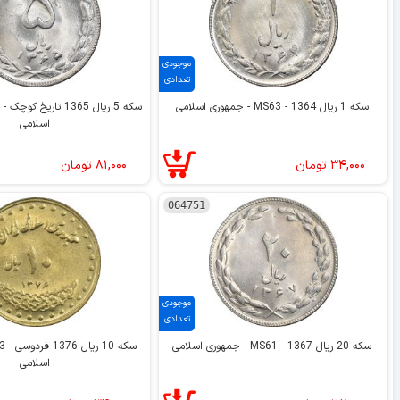
موجودی
تعدادی
سکه 1 ریال 1364 - MS63 - جمهوری اسلامی
اسلامی
۳۴,۰۰۰
تومان
۸۱,۰۰۰
تومان
064751
موجودی
تعدادی
سکه 20 ریال 1367 - MS61 - جمهوری اسلامی
اسلامی