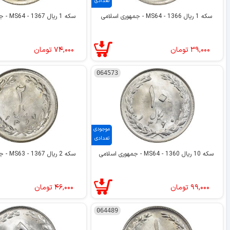
تعدادی
سکه 1 ریال 1366 - MS64 - جمهوری اسلامی
سکه 1 ریال 1367 - MS64 - جمهوری اسلامی
۳۹,۰۰۰
تومان
۷۴,۰۰۰
تومان
064573
موجودی
تعدادی
سکه 10 ریال 1360 - MS64 - جمهوری اسلامی
سکه 2 ریال 1367 - MS63 - جمهوری اسلامی
۹۹,۰۰۰
تومان
۴۶,۰۰۰
تومان
064489