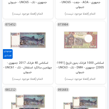
جمهوری - AOA - جفت - UNC65 -
جمهوری - تک - UNC65 - جیبوتی
جیبوتی
اتمام (فعلا موجود نیست)
اتمام (فعلا موجود نیست)
073452
073984
موجودی
تعدادی
اسکناس 1000 فرانک بدون تاریخ (1991-
اسکناس 40 فرانک 2017 جمهوری -
2005) جمهوری - DMH - تک - UNC63 -
چهلمین سالگرد استقلال - تک - UNC61 -
جیبوتی
جیبوتی
اتمام (فعلا موجود نیست)
اتمام (فعلا موجود نیست)
081212
091683