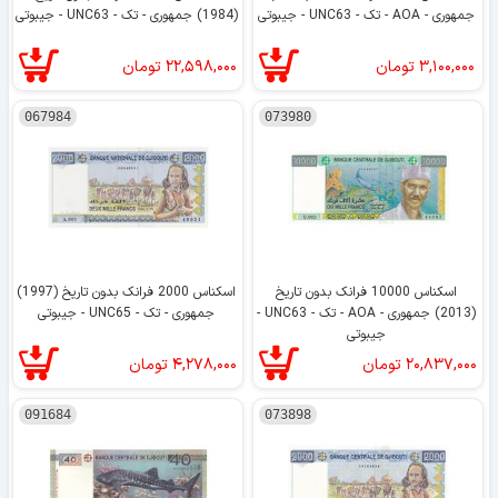
جمهوری - AOA - تک - UNC63 - جیبوتی
(1984) جمهوری - تک - UNC63 - جیبوتی
۳,۱۰۰,۰۰۰
تومان
۲۲,۵۹۸,۰۰۰
تومان
067984
073980
اسکناس 10000 فرانک بدون تاریخ
اسکناس 2000 فرانک بدون تاریخ (1997)
(2013) جمهوری - AOA - تک - UNC63 -
جمهوری - تک - UNC65 - جیبوتی
جیبوتی
۲۰,۸۳۷,۰۰۰
تومان
۴,۲۷۸,۰۰۰
تومان
091684
073898