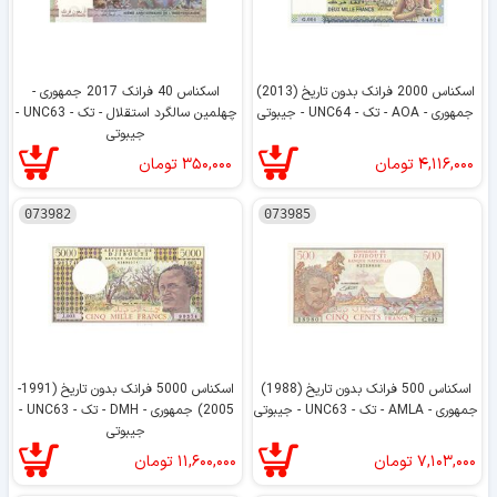
اسکناس 2000 فرانک بدون تاریخ (2013)
اسکناس 40 فرانک 2017 جمهوری -
جمهوری - AOA - تک - UNC64 - جیبوتی
چهلمین سالگرد استقلال - تک - UNC63 -
جیبوتی
۴,۱۱۶,۰۰۰
تومان
۳۵۰,۰۰۰
تومان
073982
073985
اسکناس 500 فرانک بدون تاریخ (1988)
اسکناس 5000 فرانک بدون تاریخ (1991-
جمهوری - AMLA - تک - UNC63 - جیبوتی
2005) جمهوری - DMH - تک - UNC63 -
جیبوتی
۷,۱۰۳,۰۰۰
تومان
۱۱,۶۰۰,۰۰۰
تومان