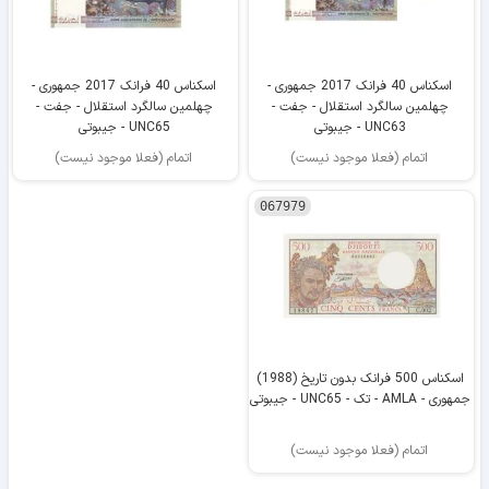
اسکناس 40 فرانک 2017 جمهوری -
اسکناس 40 فرانک 2017 جمهوری -
چهلمین سالگرد استقلال - جفت -
چهلمین سالگرد استقلال - جفت -
UNC63 - جیبوتی
UNC65 - جیبوتی
اتمام (فعلا موجود نیست)
اتمام (فعلا موجود نیست)
067979
اسکناس 500 فرانک بدون تاریخ (1988)
جمهوری - AMLA - تک - UNC65 - جیبوتی
اتمام (فعلا موجود نیست)