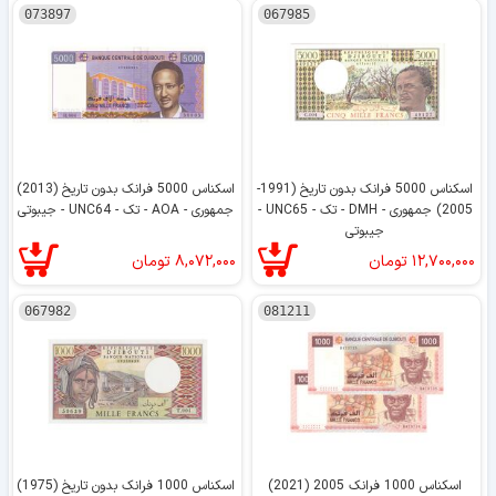
073897
067985
اسکناس 5000 فرانک بدون تاریخ (1991-
اسکناس 5000 فرانک بدون تاریخ (2013)
2005) جمهوری - DMH - تک - UNC65 -
جمهوری - AOA - تک - UNC64 - جیبوتی
جیبوتی
۱۲,۷۰۰,۰۰۰
تومان
۸,۰۷۲,۰۰۰
تومان
067982
081211
اسکناس 1000 فرانک 2005 (2021)
اسکناس 1000 فرانک بدون تاریخ (1975)