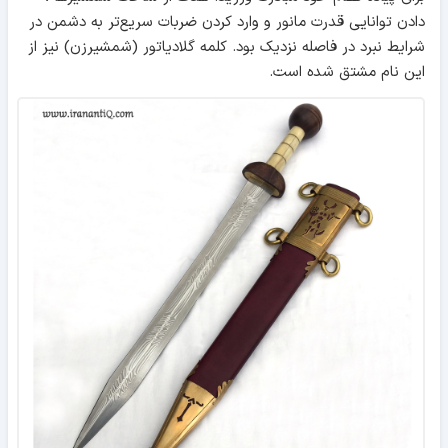
دادن توانایی قدرت مانور و وارد کردن ضربات سریع‌تر به دشمن در
شرایط نبرد در فاصله نزدیک بود. کلمه گلادیاتور (شمشیرزن) نیز از
این نام مشتق شده است.