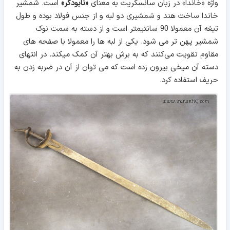
واژه «خاندا» در زبان سانسکریت به معنای
«نابودگر»
است. شمشیر
خاندا ساخت هند و شمشیری دو لبه و از جنس فولاد بوده و طول
تیغه آن معمولا 90 سانتیمتر است و از دسته به سمت نوک
شمشیر پهن تر می شود. یکی از لبه ها را معمولا با صفحه های
مقاوم تقویت می‌کنند که به برش بهتر آن کمک میکند. در انتهای
دسته آن میخی بیرون زده‌ است که می توان از آن در ضربه زدن به
حریف استفاده کرد.