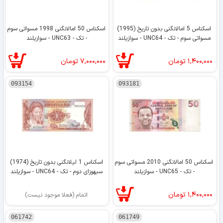
اسکناس 5 امالانگنی بدون تاریخ (1995)
اسکناس 50 امالانگنی 1998 مسواتی سوم
مسواتی سوم - تک - UNC64 - سوازیلند
- تک - UNC63 - سوازیلند
۱,۴۰۰,۰۰۰
تومان
۷,۰۰۰,۰۰۰
تومان
093154
093181
اسکناس 50 امالانگنی 2010 مسواتی سوم
اسکناس 1 لیلانگنی بدون تاریخ (1974)
- تک - UNC65 - سوازیلند
سبهوزای دوم - تک - UNC64 - سوازیلند
۱,۴۰۰,۰۰۰
تومان
اتمام (فعلا موجود نیست)
061742
061749