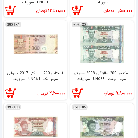
سوازیلند
UNC61 - سوازیلند
۳,۵۰۰,۰۰۰
تومان
۱۲,۵۰۰,۰۰۰
تومان
093184
093183
اسکناس 200 امالانگنی 2008 مسواتی
اسکناس 200 امالانگنی 2017 مسواتی
سوم - جفت - UNC65 - سوازیلند
سوم - تک - UNC64 - سوازیلند
۹,۸۰۰,۰۰۰
تومان
۴,۲۰۰,۰۰۰
تومان
093180
093189