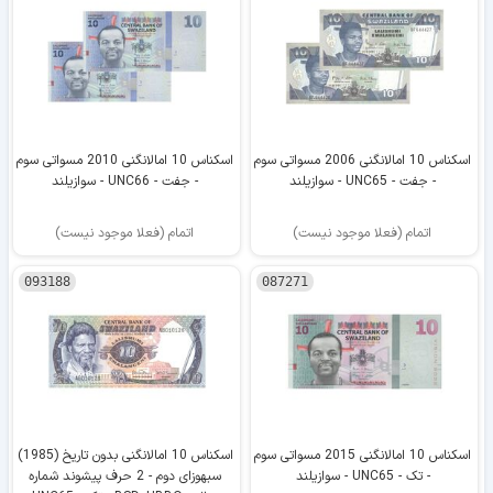
اسکناس 10 امالانگنی 2006 مسواتی سوم
اسکناس 10 امالانگنی 2010 مسواتی سوم
- جفت - UNC65 - سوازیلند
- جفت - UNC66 - سوازیلند
اتمام (فعلا موجود نیست)
اتمام (فعلا موجود نیست)
093188
087271
اسکناس 10 امالانگنی 2015 مسواتی سوم
اسکناس 10 امالانگنی بدون تاریخ (1985)
- تک - UNC65 - سوازیلند
سبهوزای دوم - 2 حرف پیشوند شماره