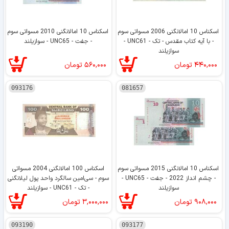
اسکناس 10 امالانگنی 2006 مسواتی سوم
اسکناس 10 امالانگنی 2010 مسواتی سوم
- با آیه کتاب مقدس - تک - UNC61 -
- جفت - UNC65 - سوازیلند
سوازیلند
۴۴۰,۰۰۰
تومان
۵۶۰,۰۰۰
تومان
093176
081657
اسکناس 10 امالانگنی 2015 مسواتی سوم
اسکناس 100 امالانگنی 2004 مسواتی
- چشم انداز 2022 - جفت - UNC65 -
سوم - سی‌امین سالگرد واحد پول لیلانگنی
سوازیلند
- تک - UNC61 - سوازیلند
۹۰۸,۰۰۰
تومان
۳,۰۰۰,۰۰۰
تومان
093190
093177