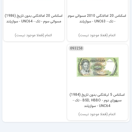
اسکناس 20 امالانگنی 2010 مسواتی سوم
اسکناس 20 امالانگنی بدون تاریخ (1986)
- تک - UNC63 - سوازیلند
مسواتی سوم - تک - UNC64 - سوازیلند
اتمام (فعلا موجود نیست)
اتمام (فعلا موجود نیست)
093158
اسکناس 5 لیلانگنی بدون تاریخ (1984)
سبهوزای دوم - BSD, HBBO - تک -
UNC64 - سوازیلند
اتمام (فعلا موجود نیست)