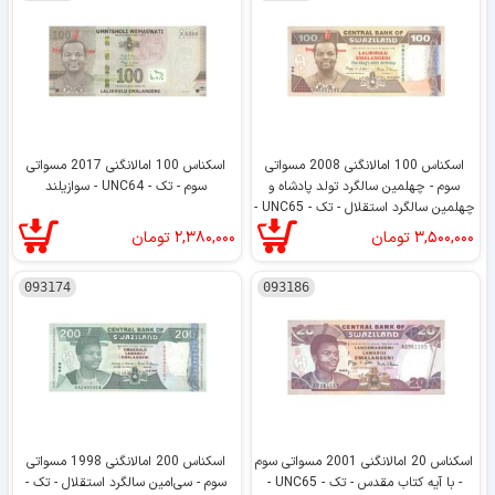
اسکناس 100 امالانگنی 2008 مسواتی
اسکناس 100 امالانگنی 2017 مسواتی
سوم - چهلمین سالگرد تولد پادشاه و
سوم - تک - UNC64 - سوازیلند
چهلمین سالگرد استقلال - تک - UNC65 -
سوازیلند
۳,۵۰۰,۰۰۰
تومان
۲,۳۸۰,۰۰۰
تومان
093174
093186
اسکناس 20 امالانگنی 2001 مسواتی سوم
اسکناس 200 امالانگنی 1998 مسواتی
- با آیه کتاب مقدس - تک - UNC65 -
سوم - سی‌امین سالگرد استقلال - تک -