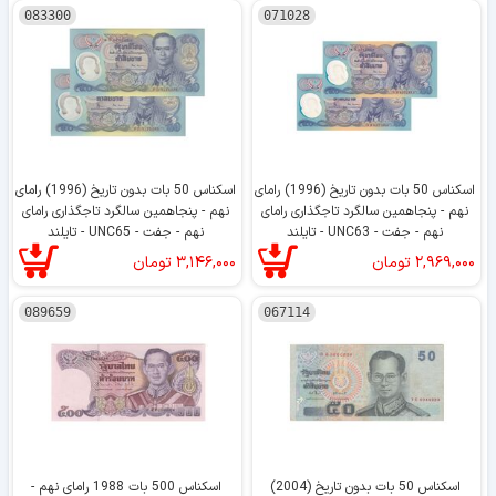
083300
071028
اسکناس 50 بات بدون تاریخ (1996) رامای
اسکناس 50 بات بدون تاریخ (1996) رامای
نهم - پنجاهمین سالگرد تاجگذاری رامای
نهم - پنجاهمین سالگرد تاجگذاری رامای
نهم - جفت - UNC63 - تایلند
نهم - جفت - UNC65 - تایلند
۲,۹۶۹,۰۰۰
تومان
۳,۱۴۶,۰۰۰
تومان
089659
067114
اسکناس 50 بات بدون تاریخ (2004)
اسکناس 500 بات 1988 رامای نهم -