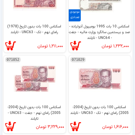
موجودی
تعدادی
اسکناس 10 بات 1995 بومیپول آدولیاده -
اسکناس 100 بات بدون تاریخ (1978)
صد و بیستمین سالگرد وزارت مالیه - جفت
رامای نهم - تک - UNC63 - تایلند
- UNC64 - تایلند
۱,۲۳۲,۰۰۰
تومان
۱,۲۱۱,۰۰۰
تومان
071052
071029
اسکناس 100 بات بدون تاریخ (2004-
اسکناس 100 بات بدون تاریخ (2004-
2005) رامای نهم - تک - UNC63 - تایلند
2005) رامای نهم - جفت - UNC63 -
تایلند
۱,۶۱۶,۰۰۰
تومان
۳,۲۲۹,۰۰۰
تومان