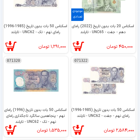
موجودی
تعدادی
اسکناس 20 بات بدون تاریخ (2022) رامای
اسکناس 50 بات بدون تاریخ (1985-1996)
دهم - جفت - UNC65 - تایلند
رامای نهم - تک - UNC62 - تایلند
۴۵۰,۰۰۰
تومان
۱,۲۹۱,۰۰۰
تومان
071320
071322
اسکناس 50 بات بدون تاریخ (1985-1996)
اسکناس 50 بات بدون تاریخ (1996) رامای
رامای نهم - جفت - UNC62 - تایلند
نهم - پنجاهمین سالگرد تاجگذاری رامای
نهم - تک - UNC62 - تایلند
۲,۵۸۴,۰۰۰
تومان
۱,۵۳۵,۰۰۰
تومان