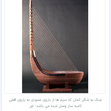
چنگ به شکل کمان که سیم ها از بازوی عمودی به بازوی افقی
کاسه ساز وصل شده می باشد- اور