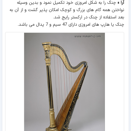
آرا »
چنگ را به شکل امروزی خود تکمیل نمود و بدین وسیله
نواختن همه گام های بزرگ و کوچک امکان پذیر گشت و از آن به
بعد استفاده از چنگ در ارکستر رایج شد.
چنگ یا هارپ های امروزی دارای 47 سیم و 7 پدال می باشد.