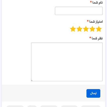
نام شما
امتیاز شما
نظر شما
ارسال