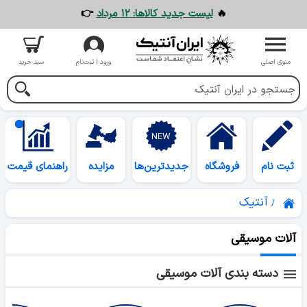
🔥
لیست جدید کالاها: ۱۲ مرداد
👉
منوی اصلی
ورود | ثبت‌نام
سبد خرید
ثبت نام
فروشگاه
جدیدترین‌ها
مزایده
راهنمای قیمت
آنتیک
آلات موسیقی
دسته بندی آلات موسیقی