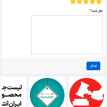
نظر شما
ارسال