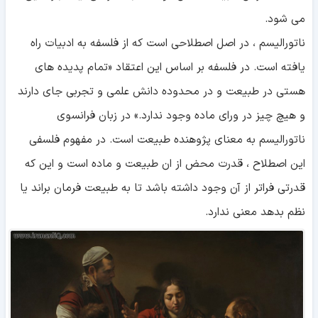
می شود.
ناتورالیسم ، در اصل اصطلاحی است که از فلسفه به ادبیات راه
یافته است. در فلسفه بر اساس این اعتقاد «تمام پدیده های
هستی در طبیعت و در محدوده دانش علمی و تجربی جای دارند
و هیچ چیز در ورای ماده وجود ندارد.» در زبان فرانسوی
ناتورالیسم به معنای پژوهنده طبیعت است. در مفهوم فلسفی
این اصطلاح ، قدرت محض از ان طبیعت و ماده است و این که
قدرتی فراتر از آن وجود داشته باشد تا به طبیعت فرمان براند یا
نظم بدهد معنی ندارد.