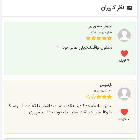
نظر کاربران
نیلوفر حسن پور
۱۰ اردیبهشت ۱۴۰۱
ممنون واقعا..خیلی عالی بود ♡
۴ لایک
نارسیس
۲۶ اسفند ۱۴۰۰
ممنون استفاده کردم، فقط دوست داشتم با تفاوت این سبک
با رئآلیسم هم آشنا بشم، با نمونه مثال تصویری
۷ لایک