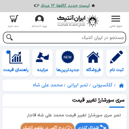
🔥
لیست جدید کالاها: ۱۲ مرداد
👉
منوی اصلی
ورود | ثبت‌نام
سبد خرید
ثبت نام
فروشگاه
جدیدترین‌ها
مزایده
راهنمای قیمت
کلکسیونی
تمبر ایرانی
محمد علی شاه
سری سورشارژ تغییر قیمت
تمبر سری سورشارژ تغییر قیمت محمد علی شاه قاجار
اشتراک گذاری
درج آگهی در پلتفرم آنتیک