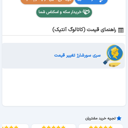
خریدار سکه و اسکناس شما
راهنمای قیمت (کاتالوگ آنتیک)
سری سورشارژ تغییر قیمت
تجربه خرید مشتریان