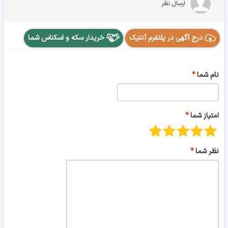
ارسال نظر
درج آگهی در پلتفرم آنتیک
خریدار سکه و اسکناس شما
نام شما
امتیاز شما
نظر شما