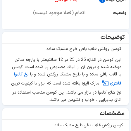
اتمام (فعلا موجود نیست)
وضعیت
توضیحات
کوسن روکش قلاب بافی طرح مشبک ساده
این کوسن در اندازه 25 در 25 در 12 سانتیمتر با پارچه ساتن
دوخته شده و درون آن از الیاف مصنوعی پر شده است. کوسن
با قلاب بافی ساده و با طرح مشبک روکش شده و با
نخ کاموا
فانتزی
مارک الیزه بافته شده است که جزو با کیفیت ترین
نخ های کاموا در بازار می باشد. این کوسن مناسب استفاده در
اتاق پذیرایی ، خواب و نشیمن می باشد.
مشخصات
کوسن روکش قلاب بافی طرح مشبک ساده