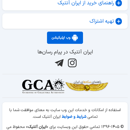
راهنمای خرید از ایران آنتیک
تهیه اشتراک
وب اپلیکیشن
ایران آنتیک در پیام رسان‌ها
استفاده از امکانات و خدمات این وب سایت به معنای موافقت شما با
تمامی
شرایط و ضوابط
ایران آنتیک است.
© ۱۳۹۶-۱۴۰۵ تمامی حقوق این وبسایت برای «
ایران آنتیک
» محفوظ می