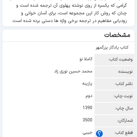
گرامی که یکسره از روی نوشته پهلوی آن ترجمه شده است و
چنان که روش کار این مجموعه است، برای آسان خوانی و
زودیابی مفاهیم در ترجمه برخی واژه ها دستی برده شده است.
مشخصات
کتاب یادگار بزرگمهر
کاملا نو
وضعیت کتاب:
محمد حسین نوری زاد
نویسنده:
پازینه
ناشر کتاب:
دوم
نوبت چاپ:
1390
سال چاپ:
3500
شمارگان:
جیبی
قطع کتاب: