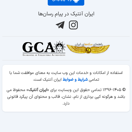
ایران آنتیک در پیام رسان‌ها
استفاده از امکانات و خدمات این وب سایت به معنای موافقت شما با
تمامی
شرایط و ضوابط
ایران آنتیک است.
© ۱۳۹۶-۱۴۰۵ تمامی حقوق این وبسایت برای «
ایران آنتیک
» محفوظ می
باشد و هرگونه کپی برداری از نام، نشان، قالب و محتوای آن پیگرد قانونی
دارد.