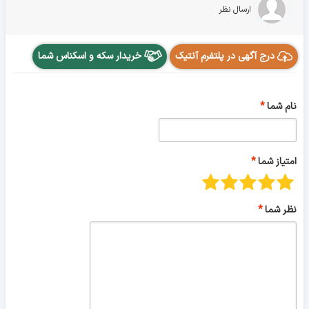
ارسال نظر
درج آگهی در پلتفرم آنتیک
خریدار سکه و اسکناس شما
نام شما
امتیاز شما
نظر شما