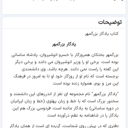
توضیحات
کتاب یادگار بزرگمهر
یادگار بزرگمهر
بزرگمهر بختکان همروزگار با خسرو انوشیروان، پادشاه ساسانی
بوده است. برخی او را وزیر انوشیروان می دانند و برخی دیگر
این گفته را راست نمی دانند. هرچه باشد، وی دانشمندی
برجسته است که نام او از روزگار خود او تا به امروز در فرهنگ
این مرز و بوم، همواره زنده بوده است.
"یادگار بزرگمهر" نام مجموعه ای نغز از اندرزهای این دانشمند و
سخنور بزرگ است که با خط و زبان پهلوی (خط و زبان ایرانیان
در دوره ساسانی) به یادگار مانده است. فردوسی بزرگ هم این
یادگار را در شاهنامه به نظم درآورده است.
دفتری که در پیش روی شماست، گزیده ای است از همان یادگار