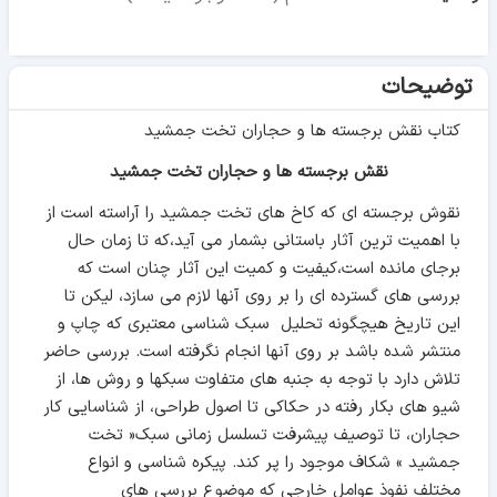
توضیحات
کتاب نقش برجسته ها و حجاران تخت جمشید
نقش برجسته ها و حجاران تخت جمشید
نقوش برجسته ای که کاخ های تخت جمشید را آراسته است از
با اهمیت ترین آثار باستانی بشمار می آید،که تا زمان حال
برجای مانده است،کیفیت و کمیت این آثار چنان است که
بررسی های گسترده ای را بر روی آنها لازم می سازد، لیکن تا
این تاریخ هیچگونه تحلیل سبک شناسی معتبری که چاپ و
منتشر شده باشد بر روی آنها انجام نگرفته است. بررسی حاضر
تلاش دارد با توجه به جنبه های متفاوت سبکها و روش ها، از
شیو های بکار رفته در حکاکی تا اصول طراحی، از شناسایی کار
حجاران، تا توصیف پیشرفت تسلسل زمانی سبک« تخت
جمشید » شکاف موجود را پر کند. پیکره شناسی و انواع
مختلف نفوذ عوامل خارجی که موضوع بررسی های