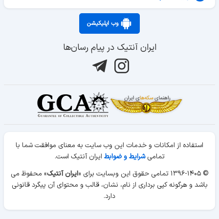
وب اپلیکیشن
ایران آنتیک در پیام رسان‌ها
استفاده از امکانات و خدمات این وب سایت به معنای موافقت شما با
تمامی
شرایط و ضوابط
ایران آنتیک است.
© ۱۳۹۶-۱۴۰۵ تمامی حقوق این وبسایت برای «
ایران آنتیک
» محفوظ می
باشد و هرگونه کپی برداری از نام، نشان، قالب و محتوای آن پیگرد قانونی
دارد.