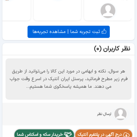
ثبت تجربه شما | مشاهده تجربه‌ها
نظر کاربران (۰)
هر سوال، نکته و ابهامی در مورد این کالا را می‌توانید از طریق
فرم زیر مطرح فرمائید، پرسنل ایران آنتیک در اسرع وقت جواب
می دهند. ما همیشه پاسخگوی شما هستیم...
ارسال نظر
درج آگهی در پلتفرم آنتیک
خریدار سکه و اسکناس شما