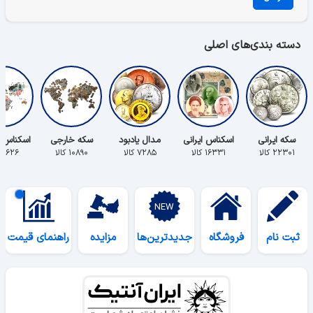
دسته بندی‌های اصلی
سکه ایرانی
اسکناس ایرانی
مدال یادبود
سکه خارجی
اسکناس 
۲۲۳۰۱ کالا
۱۶۳۳۱ کالا
۷۲۸۵ کالا
۱۰۸۹۰ کالا
۵۶۲۶ کالا
ثبت نام
فروشگاه
جدیدترین‌ها
مزایده
راهنمای قیمت