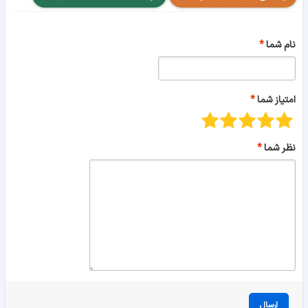
نام شما
امتیاز شما
نظر شما
ارسال