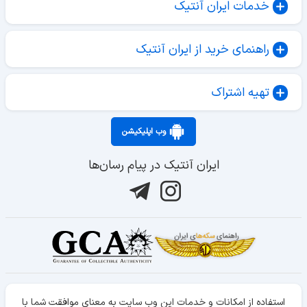
خدمات ایران آنتیک
راهنمای خرید از ایران آنتیک
تهیه اشتراک
وب اپلیکیشن
ایران آنتیک در پیام رسان‌ها
استفاده از امکانات و خدمات این وب سایت به معنای موافقت شما با