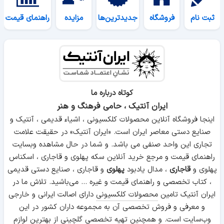
ثبت نام
فروشگاه
جدیدترین‌ها
مزایده
راهنمای قیمت
کوتاه درباره ما
ایران آنتیک ، حامی فرهنگ و هنر
اینجا فروشگاه آنلاین محصولات کلکسیونی ، اشیاء قدیمی ، آنتیک و
صنایع دستی معاصر ایران است. «ایران آنتیک» در حقیقت علامت
تجاری این واحد صنفی می باشد. و شما در حال مشاهده وبسایت
راهنمای قیمت و مرجع خرید آنلاین سکه پهلوی و قاجاری ، اسکناس
پهلوی و
قاجاری
، مدال یادبود
پهلوی
و قاجاری ، صنایع دستی قدیمی
، کتاب تخصصی و راهنمای قیمت و غیره ... می‌باشید. تلاش ما در
ایران آنتیک تامین
محصولات کلکسیونی
دارای اصالت ایرانی و خارجی
و معرفی و فروش تخصصی آن به مجموعه داران کشور در این
وب‌سایت است. و همچنین تهیه تخصصی گلچینی از بهترین لوازم