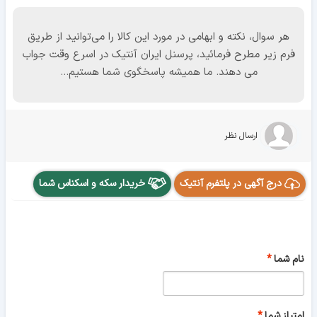
هر سوال، نکته و ابهامی در مورد این کالا را می‌توانید از طریق
فرم زیر مطرح فرمائید، پرسنل ایران آنتیک در اسرع وقت جواب
می دهند. ما همیشه پاسخگوی شما هستیم...
ارسال نظر
درج آگهی در پلتفرم آنتیک
خریدار سکه و اسکناس شما
نام شما
امتیاز شما