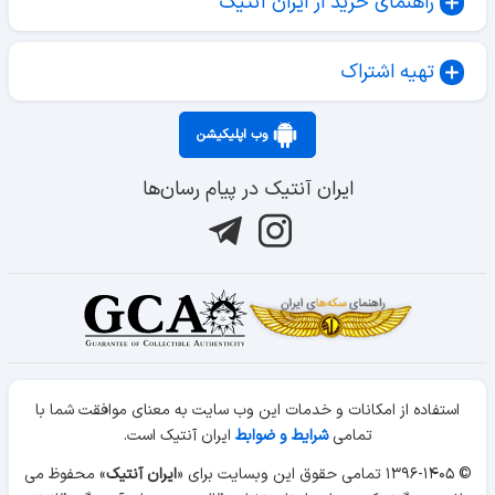
راهنمای خرید از ایران آنتیک
تهیه اشتراک
وب اپلیکیشن
ایران آنتیک در پیام رسان‌ها
استفاده از امکانات و خدمات این وب سایت به معنای موافقت شما با
تمامی
شرایط و ضوابط
ایران آنتیک است.
© ۱۳۹۶-۱۴۰۵ تمامی حقوق این وبسایت برای «
ایران آنتیک
» محفوظ می