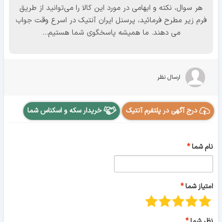
هر سوال، نکته و ابهامی در مورد این کالا را می‌توانید از طریق
فرم زیر مطرح فرمائید، پرسنل ایران آنتیک در اسرع وقت جواب
می دهند. ما همیشه پاسخگوی شما هستیم...
ارسال نظر
درج آگهی در پلتفرم آنتیک
خریدار سکه و اسکناس شما
نام شما
امتیاز شما
نظر شما