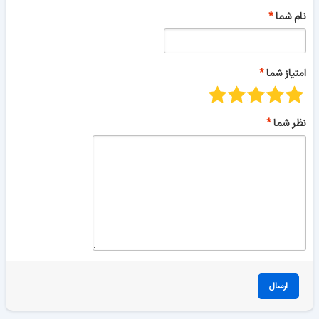
نام شما
امتیاز شما
نظر شما
ارسال