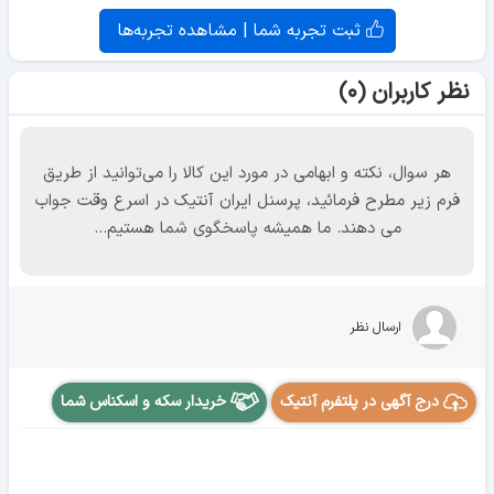
ثبت تجربه شما | مشاهده تجربه‌ها
نظر کاربران (۰)
هر سوال، نکته و ابهامی در مورد این کالا را می‌توانید از طریق
فرم زیر مطرح فرمائید، پرسنل ایران آنتیک در اسرع وقت جواب
می دهند. ما همیشه پاسخگوی شما هستیم...
ارسال نظر
درج آگهی در پلتفرم آنتیک
خریدار سکه و اسکناس شما