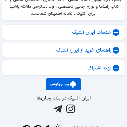
کتاب راهنما و
لوازم جانبی
تخصصی ، و... دسترسی داشته باشید.
ایران آنتیک ، نشانه اطمینان شماست.
خدمات ایران آنتیک
راهنمای خرید از ایران آنتیک
تهیه اشتراک
وب اپلیکیشن
ایران آنتیک در پیام رسان‌ها