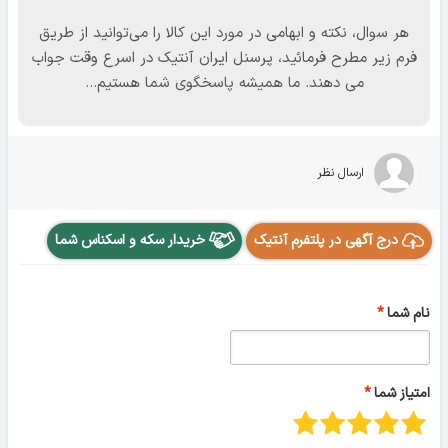
هر سوال، نکته و ابهامی در مورد این کالا را می‌توانید از طریق
فرم زیر مطرح فرمائید، پرسنل ایران آنتیک در اسرع وقت جواب
می دهند. ما همیشه پاسخگوی شما هستیم...
ارسال نظر
درج آگهی در پلتفرم آنتیک
خریدار سکه و اسکناس شما
نام شما
امتیاز شما