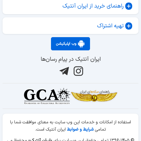
راهنمای خرید از ایران آنتیک
تهیه اشتراک
وب اپلیکیشن
ایران آنتیک در پیام رسان‌ها
استفاده از امکانات و خدمات این وب سایت به معنای موافقت شما با
تمامی
شرایط و ضوابط
ایران آنتیک است.
© ۱۳۹۶-۱۴۰۵ تمامی حقوق این وبسایت برای «
ایران آنتیک
» محفوظ می