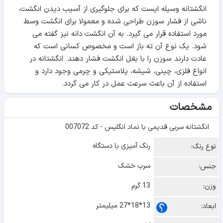
انگشتانه وسیله ایست که برای جلوگیری از آسیب دیدن انگشت،
ناشی از فشار سوزن طراحی شده و معمولا برای انگشت وسط
مورد استفاده قرار می گیرد. به آن انگشت دانه نیز گفته می
شود. یک نوع آن ته باز است و مخصوص کسانی است که
عادت دارند سوزن را با بغل انگشت فشار دهند. انگشتانه در
انواع فلزی، چینی، شیشه، پلاستیکی و چرمی وجود دارد و
استفاده از آن باعث سرعت عمل در کار می گردد.
مشخصات
انگشتانه سربی قدیمی با نماد انگلیس - کد 007072
رنگ آمیزی با دستگاه
نوع رنگ:
سرب خشک
جنس:
13 گرم
وزن:
13*18*27 میلیمتر
ابعاد: