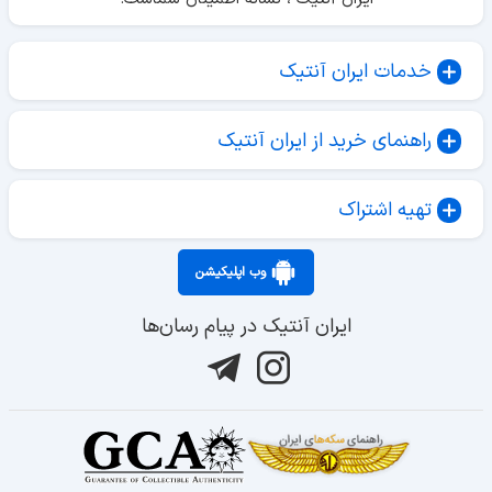
خدمات ایران آنتیک
راهنمای خرید از ایران آنتیک
تهیه اشتراک
وب اپلیکیشن
ایران آنتیک در پیام رسان‌ها