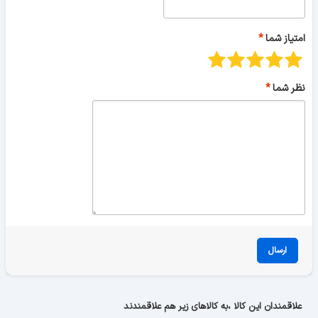
امتیاز شما
نظر شما
ارسال
علاقمندان این کالا ،به کالاهای زیر هم علاقمندند