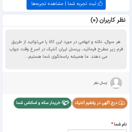
ثبت تجربه شما | مشاهده تجربه‌ها
نظر کاربران (۰)
هر سوال، نکته و ابهامی در مورد این کالا را می‌توانید از طریق
فرم زیر مطرح فرمائید، پرسنل ایران آنتیک در اسرع وقت جواب
می دهند. ما همیشه پاسخگوی شما هستیم...
ارسال نظر
درج آگهی در پلتفرم آنتیک
خریدار سکه و اسکناس شما
نام شما