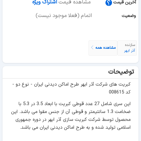
مشاهده قیمت
اشتراک ویژه
آخرین قیمت
اتمام (فعلا موجود نیست)
وضعیت
سازنده
مشاهده همه
آذر ابهر
توضیحات
کبریت های شرکت آذر ابهر طرح اماکن دیدنی ایران - نوع دو -
کد 008615
این سری شامل 27 عدد قوطی کبریت با ابعاد 3.5 در 5.3 با
ضخامت 1.3 سانتیمتر و قوطی آن از جنس مقوا می باشد. این
محصول توسط شرکت کبریت سازی آذر ابهر در دوره جمهوری
اسلامی تولید شده و به طرح اماکن دیدنی ایران می باشد.