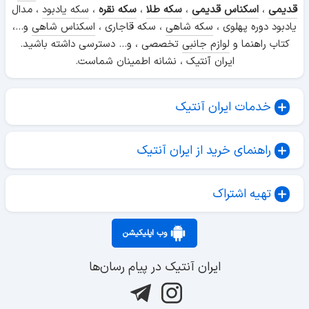
قدیمی
،
اسکناس قدیمی
،
سکه طلا
،
سکه نقره
،
سکه یادبود
، مدال
یادبود دوره پهلوی ،
سکه شاهی
، سکه قاجاری ،
اسکناس شاهی
و...،
کتاب راهنما و
لوازم جانبی
تخصصی ، و... دسترسی داشته باشید.
ایران آنتیک ، نشانه اطمینان شماست.
خدمات ایران آنتیک
راهنمای خرید از ایران آنتیک
تهیه اشتراک
وب اپلیکیشن
ایران آنتیک در پیام رسان‌ها