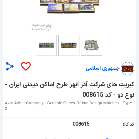
جمهوری اسلامی
کبریت های شرکت آذر ابهر طرح اماکن دیدنی ایران -
نوع دو - کد 008615
Azar Abhar Company - Seeable Places Of Iran Design Matches - Type
2
008615
کد کالا