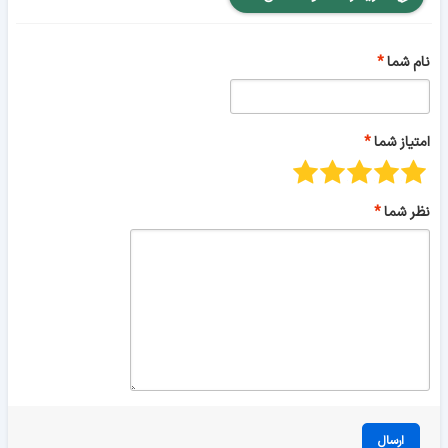
نام شما
امتیاز شما
نظر شما
ارسال