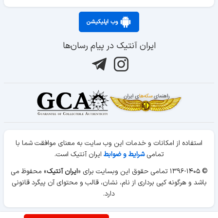
وب اپلیکیشن
ایران آنتیک در پیام رسان‌ها
استفاده از امکانات و خدمات این وب سایت به معنای موافقت شما با
تمامی
شرایط و ضوابط
ایران آنتیک است.
© ۱۳۹۶-۱۴۰۵ تمامی حقوق این وبسایت برای «
ایران آنتیک
» محفوظ می
باشد و هرگونه کپی برداری از نام، نشان، قالب و محتوای آن پیگرد قانونی
دارد.