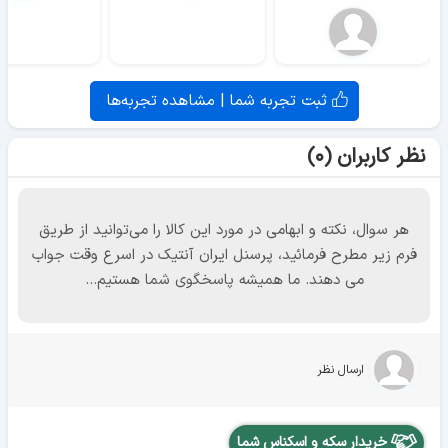
ثبت تجربه شما | مشاهده تجربه‌ها
نظر کاربران (۰)
هر سوال، نکته و ابهامی در مورد این کالا را می‌توانید از طریق
فرم زیر مطرح فرمائید، پرسنل ایران آنتیک در اسرع وقت جواب
می دهند. ما همیشه پاسخگوی شما هستیم...
ارسال نظر
خریدار سکه و اسکناس شما