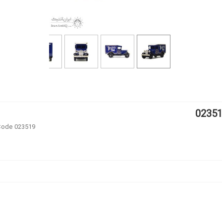
 Code 023519