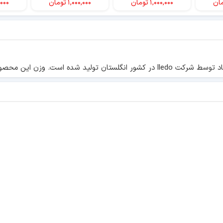
ان
۱,۰۰۰,۰۰۰
تومان
۱,۰۰۰,۰۰۰
تومان
۰۰۰
در 32 با ارتفاع 40 میلیمتر می باشد.