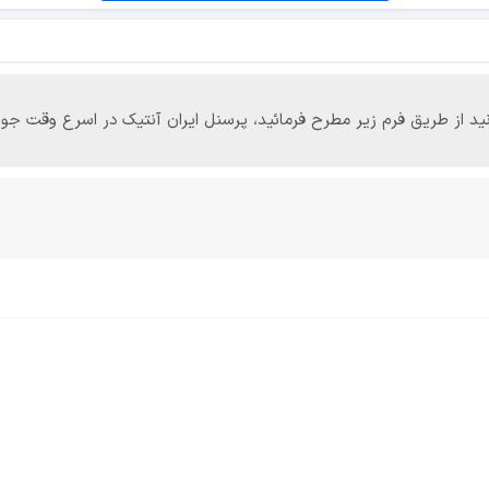
‌توانید از طریق فرم زیر مطرح فرمائید، پرسنل ایران آنتیک در اسرع وقت