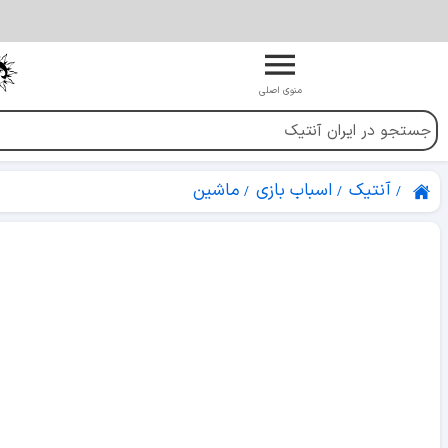
منوی اصلی
آنتیک
اسباب بازی
ماشین