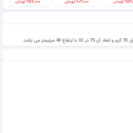
۹۵۹,
تومان
۸۰۲,۰۰۰
تومان
۹۵۷,۰۰۰
تومان