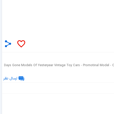
Days Gone Models Of Yesteryear Vintage Toy Cars - Promotinal Model -
ارسال نظر