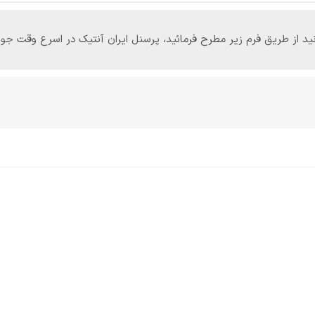
‌توانید از طریق فرم زیر مطرح فرمائید، پرسنل ایران آنتیک در اسرع وقت