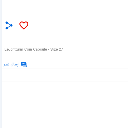
Leuchtturm Coin Capsule - Size 27
ارسال نظر