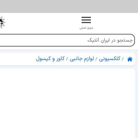
منوی اصلی
کلکسیونی
لوازم جانبی
کاور و کپسول