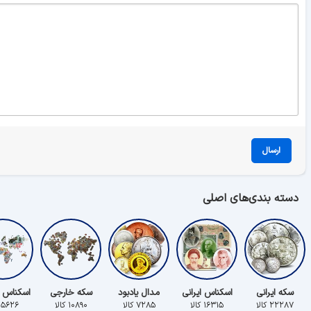
ارسال
دسته بندی‌های اصلی
سکه ایرانی
اسکناس ایرانی
مدال یادبود
سکه خارجی
اسکناس 
۲۲۲۸۷ کالا
۱۶۳۱۵ کالا
۷۲۸۵ کالا
۱۰۸۹۰ کالا
۵۶۲۶ کالا