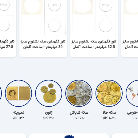
تورم سایز
کاور نگهداری سکه لشتورم سایز
کاور نگهداری سکه لشتورم سایز
کاور نگهدا
32.5 میلیمتر - ساخت آلمان
30 میلیمتر - ساخت آلمان
27.5 میلیمتر - ساخت آلمان
خارجی
سکه طلا
سکه شاباش
ژتون
تمبرینه
۱۰۵۹ کالا
۱۷۸۹ کالا
۲۹۹ کالا
۱۳۲ کالا