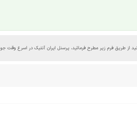
‌توانید از طریق فرم زیر مطرح فرمائید، پرسنل ایران آنتیک در اسرع وقت