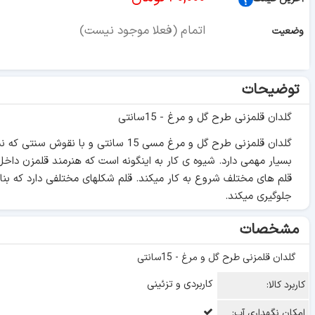
اتمام (فعلا موجود نیست)
وضعیت
توضیحات
گلدان قلمزنی طرح گل و مرغ - 15سانتی
گلدان قلمزنی طرح گل و مرغ مسی 15 
بسیار مهمی دارد. شیوه ی کار به اینگونه است که هنرمند قلمزن داخل
قلم های مختلف شروع به کار میکند. قلم شکلهای مختلفی دارد که بنا 
جلوگیری میکند.
مشخصات
گلدان قلمزنی طرح گل و مرغ - 15سانتی
کاربردی و تزئینی
کاربرد کالا:
امکان نگهداری آب: