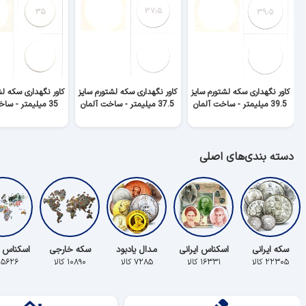
کاور نگهداری سکه لشتورم سایز
کاور نگهداری سکه لشتورم سایز
کاور نگهداری سکه لش
39.5 میلیمتر - ساخت آلمان
37.5 میلیمتر - ساخت آلمان
35 میلیمتر - ساخت آلمان
دسته بندی‌های اصلی
سکه ایرانی
اسکناس ایرانی
مدال یادبود
سکه خارجی
اسکناس 
۲۲۳۰۵ کالا
۱۶۳۳۱ کالا
۷۲۸۵ کالا
۱۰۸۹۰ کالا
۵۶۲۶ کالا