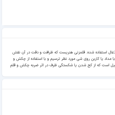
استفاده از دوده ذغال استفاده شده. قلمزنی هنریست که ظرافت و دقت در آن نقش
با مداد یا کاربن روی شی مورد نظر ترسیم و با استفاده از چکش و
ین دلیل است که از کج شدن یا شکستگی ظرف در اثر ضربه چکش و قلم