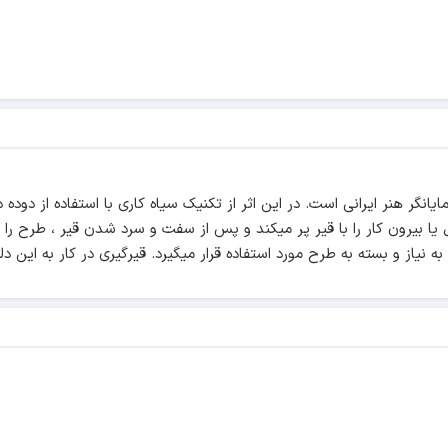
سانتی و با نقوش سنتی که نمایانگر هنر ایرانی است. در این اثر از تکنیک سیاه کاری با 
 یا بیرون کار را با قیر پر میکند و پس از سفت و سرد شدن قیر ، طرح را 
به نیاز و بسته به طرح مورد استفاده قرار میگیرد. قیرگیری در کار به ا