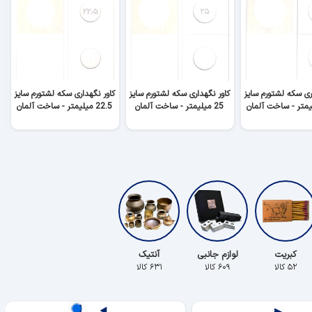
ری سکه لشتورم سایز
کاور نگهداری سکه لشتورم سایز
کاور نگهداری سکه لشتورم سایز
ک
25 میلیمتر - ساخت آلمان
22.5 میلیمتر - ساخت آلمان
کبریت
لوازم جانبی
آنتیک
۵۲ کالا
۶۰۹ کالا
۶۳۱ کالا