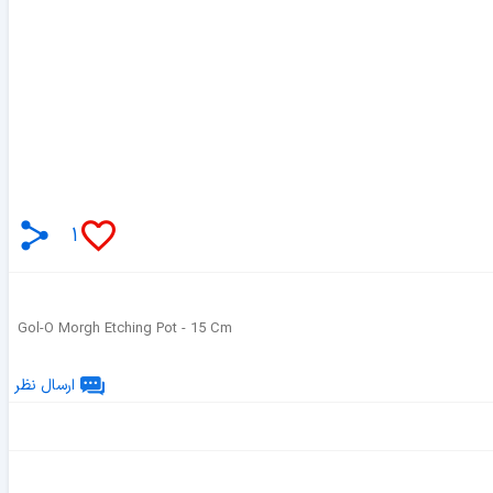
۱
Gol-O Morgh Etching Pot - 15 Cm
ارسال نظر