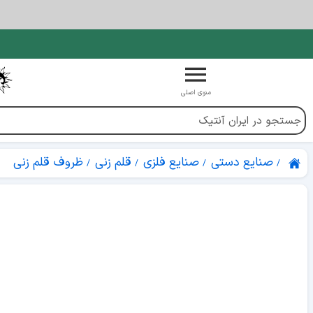
منوی اصلی
صنایع دستی
صنایع فلزی
قلم زنی
ظروف قلم زنی