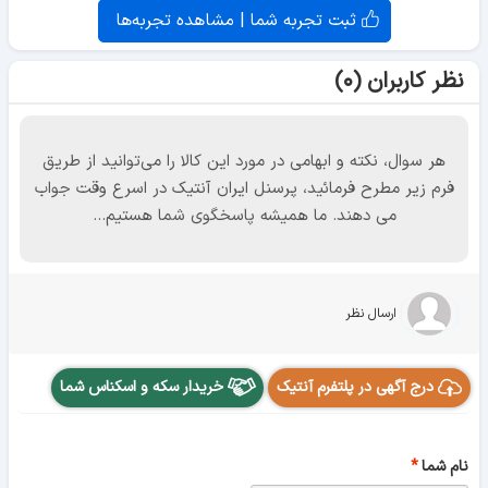
ثبت تجربه شما | مشاهده تجربه‌ها
نظر کاربران (۰)
هر سوال، نکته و ابهامی در مورد این کالا را می‌توانید از طریق
فرم زیر مطرح فرمائید، پرسنل ایران آنتیک در اسرع وقت جواب
می دهند. ما همیشه پاسخگوی شما هستیم...
ارسال نظر
درج آگهی در پلتفرم آنتیک
خریدار سکه و اسکناس شما
نام شما