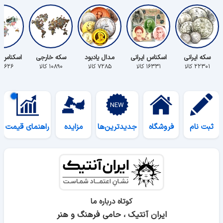
سکه ایرانی
اسکناس ایرانی
مدال یادبود
سکه خارجی
اسکناس 
۲۲۳۰۱ کالا
۱۶۳۳۱ کالا
۷۲۸۵ کالا
۱۰۸۹۰ کالا
۵۶۲۶ کالا
ثبت نام
فروشگاه
جدیدترین‌ها
مزایده
راهنمای قیمت
کوتاه درباره ما
ایران آنتیک ، حامی فرهنگ و هنر