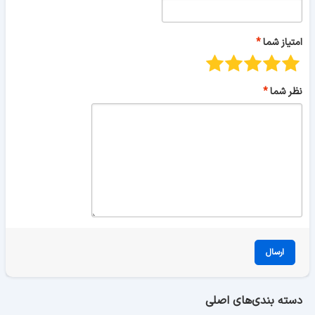
امتیاز شما
نظر شما
ارسال
دسته بندی‌های اصلی