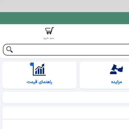
سبد خرید
مزایده
راهنمای قیمت