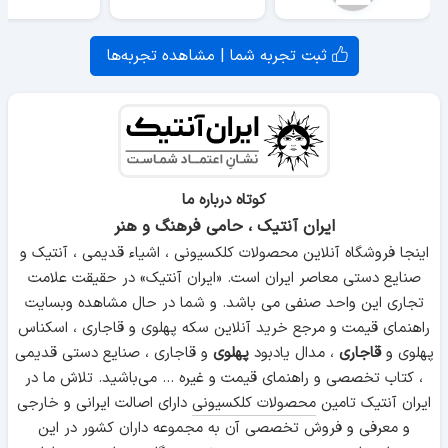
ثبت تجربه شما | مشاهده تجربه‌ها
کوتاه درباره ما
ایران آنتیک ، حامی فرهنگ و هنر
اینجا فروشگاه آنلاین محصولات کلکسیونی ، اشیاء قدیمی ، آنتیک و
صنایع دستی معاصر ایران است. «ایران آنتیک» در حقیقت علامت
تجاری این واحد صنفی می باشد. و شما در حال مشاهده وبسایت
راهنمای قیمت و مرجع خرید آنلاین سکه پهلوی و قاجاری ، اسکناس
پهلوی و
قاجاری
، مدال یادبود
پهلوی
و قاجاری ، صنایع دستی قدیمی
، کتاب تخصصی و راهنمای قیمت و غیره ... می‌باشید. تلاش ما در
ایران آنتیک تامین
محصولات کلکسیونی
دارای اصالت ایرانی و خارجی
و معرفی و فروش تخصصی آن به مجموعه داران کشور در این