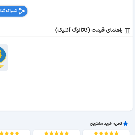
اشتراک گذا
راهنمای قیمت (کاتالوگ آنتیک)
تجربه خرید مشتریان