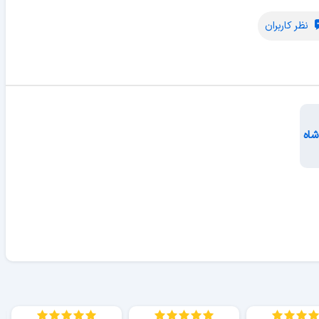
نظر کاربران