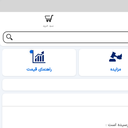
سبد خرید
مزایده
راهنمای قیمت