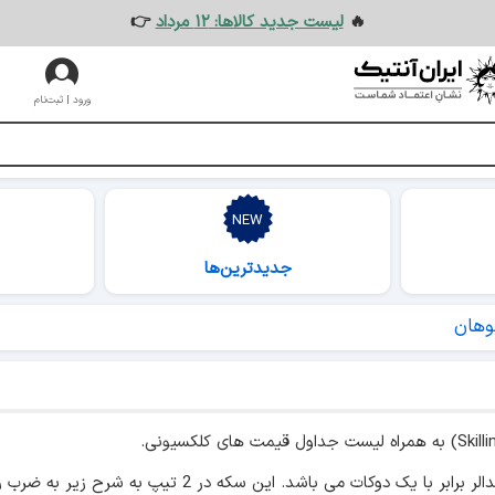
🔥
لیست جدید کالاها: ۱۲ مرداد
👉
ورود | ثبت‌نام
جدیدترین‌ها
وهان
ی باشد. این سکه در 2 تیپ به شرح زیر به ضرب رسیده است :