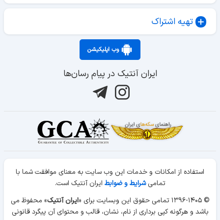
تهیه اشتراک
وب اپلیکیشن
ایران آنتیک در پیام رسان‌ها
استفاده از امکانات و خدمات این وب سایت به معنای موافقت شما با
تمامی
شرایط و ضوابط
ایران آنتیک است.
© ۱۳۹۶-۱۴۰۵ تمامی حقوق این وبسایت برای «
ایران آنتیک
» محفوظ می
باشد و هرگونه کپی برداری از نام، نشان، قالب و محتوای آن پیگرد قانونی