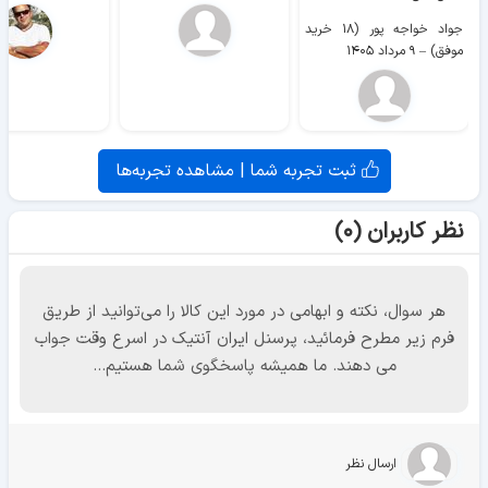
جواد خواجه پور (۱۸ خرید
موفق)
–
۹ مرداد ۱۴۰۵
ثبت تجربه شما | مشاهده تجربه‌ها
نظر کاربران (۰)
هر سوال، نکته و ابهامی در مورد این کالا را می‌توانید از طریق
فرم زیر مطرح فرمائید، پرسنل ایران آنتیک در اسرع وقت جواب
می دهند. ما همیشه پاسخگوی شما هستیم...
ارسال نظر