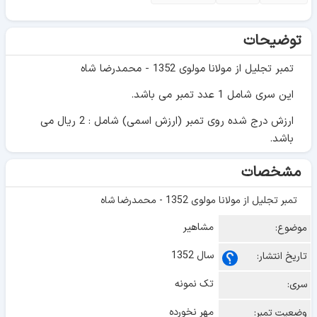
توضیحات
تمبر تجلیل از مولانا مولوی 1352 - محمدرضا شاه
این سری شامل 1 عدد تمبر می باشد.
ارزش درج شده روی تمبر (ارزش اسمی) شامل : 2 ریال می
باشد.
مشخصات
تمبر تجلیل از مولانا مولوی 1352 - محمدرضا شاه
مشاهیر
موضوع:
سال 1352
تاریخ انتشار:
تک نمونه
سری:
مهر نخورده
وضعیت تمبر: