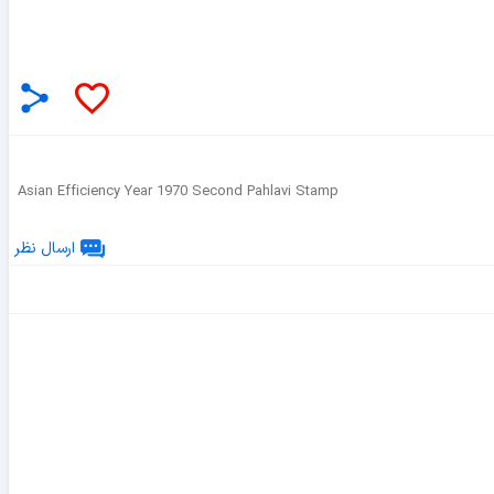
Asian Efficiency Year 1970 Second Pahlavi Stamp
ارسال نظر