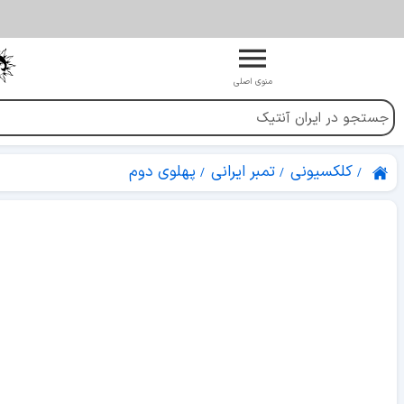
منوی اصلی
کلکسیونی
تمبر ایرانی
پهلوی دوم