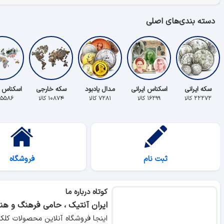
دسته بندی‌های اصلی
سکه ایرانی
اسکناس ایرانی
مدال یادبود
سکه خارجی
اسکناس 
۲۲۲۷۲ کالا
۱۶۲۹۹ کالا
۷۲۸۱ کالا
۱۰۸۷۴ کالا
۵۵۸۶ کالا
ثبت نام
فروشگاه
کوتاه درباره ما
ایران آنتیک ، حامی فرهنگ و هنر
اینجا فروشگاه آنلاین محصولات کلک