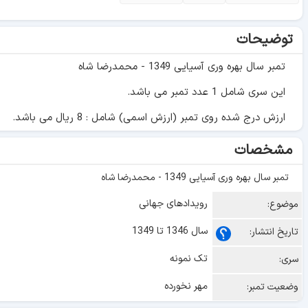
توضیحات
تمبر سال بهره وری آسیایی 1349 - محمدرضا شاه
این سری شامل 1 عدد تمبر می باشد.
ارزش درج شده روی تمبر (ارزش اسمی) شامل : 8 ریال می باشد.
مشخصات
تمبر سال بهره وری آسیایی 1349 - محمدرضا شاه
رویدادهای جهانی
موضوع:
سال 1346 تا 1349
تاریخ انتشار:
تک نمونه
سری:
مهر نخورده
وضعیت تمبر: