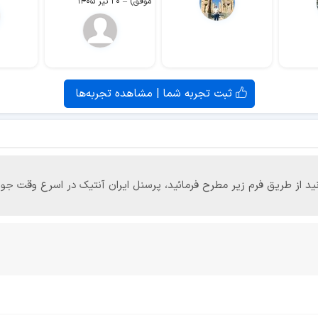
موفق)
–
۲۰ تیر ۱۴۰۵
ثبت تجربه شما | مشاهده تجربه‌ها
‌توانید از طریق فرم زیر مطرح فرمائید، پرسنل ایران آنتیک در اسرع وقت