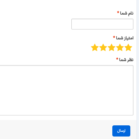
نام شما
امتیاز شما
نظر شما
ارسال