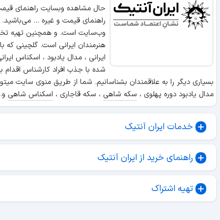
حال مشاهده وبسایت راهنمای قیمت 
راهنمای قیمت و غیره ... می‌باشید.
وب‌سایت است. و همچنین تهیه تخص
هنرمندان ایرانی است. گلچینی که ب
ایرانی ، مدال یادبود ، اسکناس ایر
شده با جذب افراد کارشناس اقدام ب
بسیاری دیگر را به علاقمندان بشناسانیم. شما از طریق منوی سایت میتوا
مدال یادبود دوره پهلوی ،
سکه شاهی
، سکه قاجاری ،
اسکناس شاهی
و..
خدمات ایران آنتیک
راهنمای خرید از ایران آنتیک
تهیه اشتراک