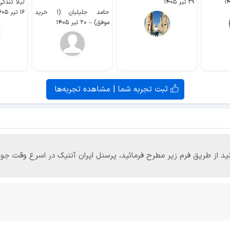
۲۹ تیر ۱۴۰۵
لیلا تندکی (۲ خرید م
حامد جلیلیان (۱ خرید
۱۶ تیر ۱۴۰۵
موفق)
–
۲۰ تیر ۱۴۰۵
ثبت تجربه شما | مشاهده تجربه‌ها
‌توانید از طریق فرم زیر مطرح فرمائید، پرسنل ایران آنتیک در اسرع وقت