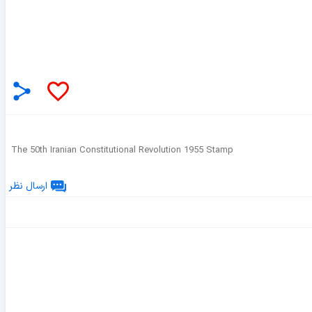
The 50th Iranian Constitutional Revolution 1955 Stamp
ارسال نظر