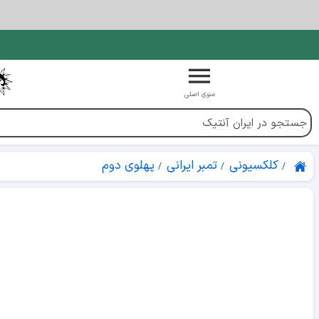
منوی اصلی
کلکسیونی
تمبر ایرانی
پهلوی دوم