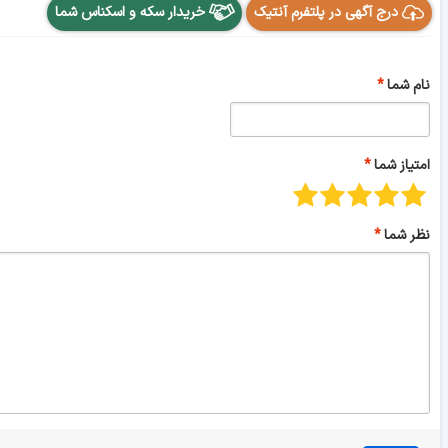
درج آگهی در پلتفرم آنتیک
خریدار سکه و اسکناس شما
نام شما
امتیاز شما
نظر شما