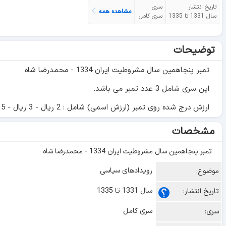
تاریخ انتشار
سری
مشاهده همه
سال 1331 تا 1335
سری کامل
توضیحات
تمبر پنجاهمین سال مشروطیت ایران 1334 - محمدرضا شاه
این سری شامل 3 عدد تمبر می باشد.
ارزش درج شده روی تمبر (ارزش اسمی) شامل : 2 ریال - 3 ریال - 5 ریال می باشد.
مشخصات
تمبر پنجاهمین سال مشروطیت ایران 1334 - محمدرضا شاه
رویدادهای سیاسی
موضوع:
سال 1331 تا 1335
تاریخ انتشار:
سری کامل
سری: