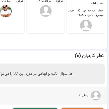
موفق)
–
۱ مرداد ۱۴۰۵
موفق)
–
۱ مرداد ۱۴۰۵
مدال های...
جواد خواجه پور (۱۸ خرید
موفق)
–
۹ مرداد ۱۴۰۵
نظر کاربران (۰)
هر سوال، نکته و ابهامی در مورد این کالا را می
ارسال نظر