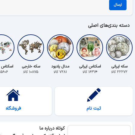
ارسال
دسته بندی‌های اصلی
سکه ایرانی
اسکناس ایرانی
مدال یادبود
سکه خارجی
اسکناس 
۲۲۲۷۲ کالا
۱۶۳۱۴ کالا
۷۲۸۱ کالا
۱۰۸۷۵ کالا
۵۶۰۶ کالا
ثبت نام
فروشگاه
کوتاه درباره ما