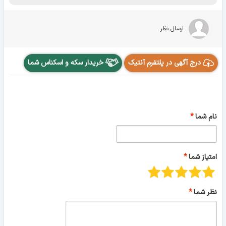
ارسال نظر
درج آگهی در پلتفرم آنتیک
خریدار سکه و اسکناس شما
نام شما
امتیاز شما
نظر شما