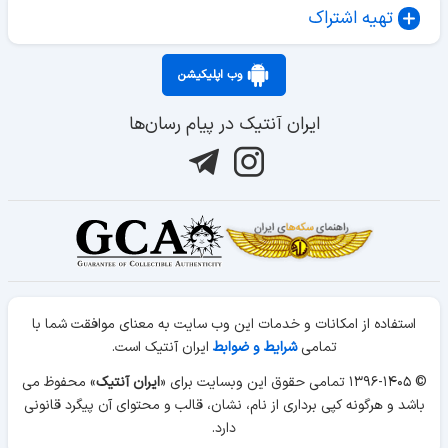
تهیه اشتراک
وب اپلیکیشن
ایران آنتیک در پیام رسان‌ها
استفاده از امکانات و خدمات این وب سایت به معنای موافقت شما با
تمامی
شرایط و ضوابط
ایران آنتیک است.
© ۱۳۹۶-۱۴۰۵ تمامی حقوق این وبسایت برای «
ایران آنتیک
» محفوظ می
باشد و هرگونه کپی برداری از نام، نشان، قالب و محتوای آن پیگرد قانونی
دارد.