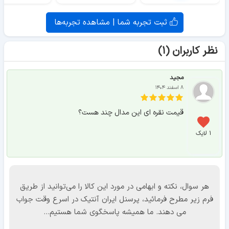
ثبت تجربه شما | مشاهده تجربه‌ها
نظر کاربران (۱)
مجید
۸ اسفند ۱۴۰۴
قیمت نقره ای این مدال چند هست؟
۱ لایک
هر سوال، نکته و ابهامی در مورد این کالا را می‌توانید از طریق
فرم زیر مطرح فرمائید، پرسنل ایران آنتیک در اسرع وقت جواب
می دهند. ما همیشه پاسخگوی شما هستیم...