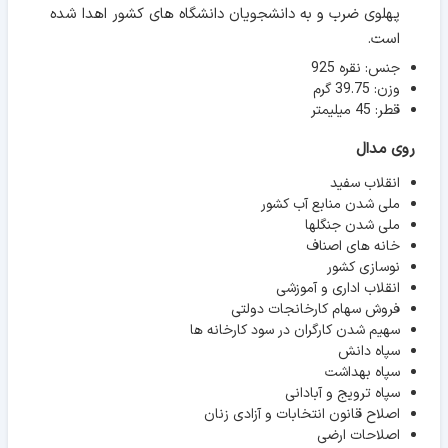
پهلوی ضرب و به دانشجویان دانشگاه های کشور اهدا شده
است.
جنس: نقره 925
وزن: 39.75 گرم
قطر: 45 میلیمتر
روی مدال
انقلاب سفید
ملی شدن منابع آب کشور
ملی شدن جنگلها
خانه های اصناف
نوسازی کشور
انقلاب اداری و آموزشی
فروش سهام کارخانجات دولتی
سهیم شدن کارگران در سود کارخانه ها
سپاه دانش
سپاه بهداشت
سپاه ترویج و آبادانی
اصلاح قانون انتخابات و آزادی زنان
اصلاحات ارضی